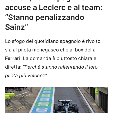
accuse a Leclerc e al team:
“Stanno penalizzando
Sainz”
Lo sfogo del quotidiano spagnolo è rivolto
sia al pilota monegasco che al box della
Ferrari
. La domanda è piuttosto chiara e
diretta:
“Perché stanno rallentando il loro
pilota più veloce?”.