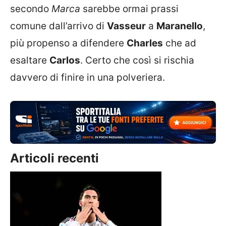
secondo
Marca
sarebbe ormai prassi
comune dall’arrivo di
Vasseur
a
Maranello
,
più propenso a difendere
Charles
che ad
esaltare
Carlos
. Certo che così si rischia
davvero di finire in una polveriera.
Articoli recenti