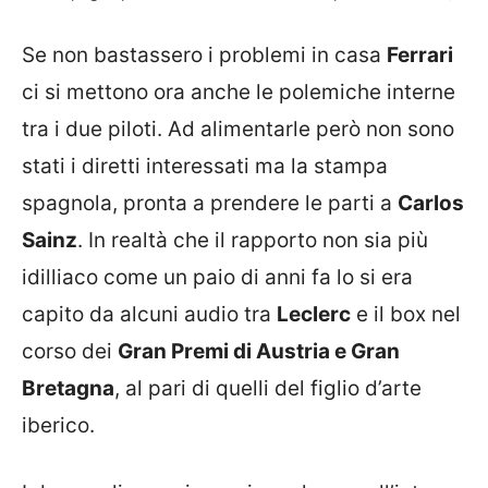
Se non bastassero i problemi in casa
Ferrari
ci si mettono ora anche le polemiche interne
tra i due piloti. Ad alimentarle però non sono
stati i diretti interessati ma la stampa
spagnola, pronta a prendere le parti a
Carlos
Sainz
. In realtà che il rapporto non sia più
idilliaco come un paio di anni fa lo si era
capito da alcuni audio tra
Leclerc
e il box nel
corso dei
Gran Premi di Austria e Gran
Bretagna
, al pari di quelli del figlio d’arte
iberico.