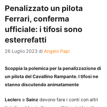
Penalizzato un pilota
Ferrari, conferma
ufficiale: i tifosi sono
esterrefatti
26 Luglio 2023
di
Angelo Papi
Scoppia la polemica per la penalizzazione di
un pilota del Cavallino Rampante. I tifosi ne
stanno discutendo animatamente
Leclerc
e
Sainz
devono fare i conti con altri