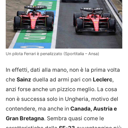
Un pilota Ferrari è penalizzato (Sportitalia – Ansa)
In effetti, dati alla mano, non è la prima volta
che
Sainz
duella ad armi pari con
Leclerc
,
anzi forse anche un pizzico meglio. La cosa
non è successa solo in Ungheria, motivo del
contendere, ma anche in
Canada, Austria e
Gran Bretagna
. Sembra quasi come le