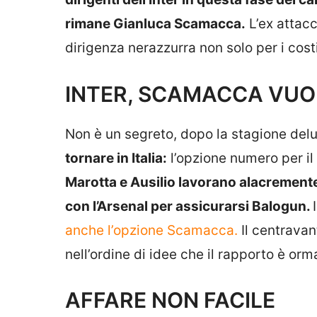
rimane Gianluca Scamacca.
L’ex attacc
dirigenza nerazzurra non solo per i cost
INTER, SCAMACCA VUOL
Non è un segreto, dopo la stagione del
tornare in Italia:
l’opzione numero per il
Marotta e Ausilio lavorano alacremente
con l’Arsenal per assicurarsi Balogun.
anche l’opzione Scamacca.
Il centravan
nell’ordine di idee che il rapporto è orm
AFFARE NON FACILE