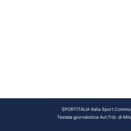
SPORTITALIA Italia Sport Communic
Testata giornalistica Aut.Trib. di M