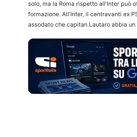
solo, ma la Roma rispetto all’Inter può 
formazione. All’Inter, il centravanti e
assodato che capitan Lautaro abbia un 