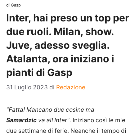
di Gasp
Inter, hai preso un top per
due ruoli. Milan, show.
Juve, adesso sveglia.
Atalanta, ora iniziano i
pianti di Gasp
31 Luglio 2023
di
Redazione
"Fatta! Mancano due cosine ma
Samardzic
va all'Inter"
. Iniziano così le mie
due settimane di ferie. Neanche il tempo di