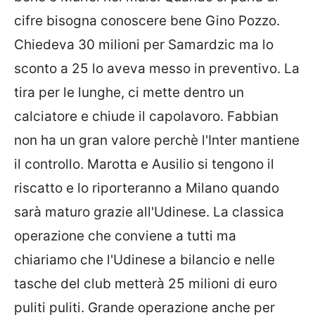
cifre bisogna conoscere bene Gino Pozzo.
Chiedeva 30 milioni per Samardzic ma lo
sconto a 25 lo aveva messo in preventivo. La
tira per le lunghe, ci mette dentro un
calciatore e chiude il capolavoro. Fabbian
non ha un gran valore perchè l'Inter mantiene
il controllo. Marotta e Ausilio si tengono il
riscatto e lo riporteranno a Milano quando
sarà maturo grazie all'Udinese. La classica
operazione che conviene a tutti ma
chiariamo che l'Udinese a bilancio e nelle
tasche del club metterà 25 milioni di euro
puliti puliti. Grande operazione anche per