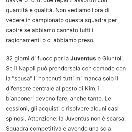
davvero forti, due reparti assortiti con
quantità e qualità. Non vediamo l'ora di
vedere in campionato questa squadra per
capire se abbiamo cannato tutti i
ragionamenti o ci abbiamo preso.
32 giorni di fuoco per la
Juventus
e Giuntoli.
Se il Napoli può prendersela con comodo con
la "scusa" li ho tenuti tutti mi manca solo il
difensore centrale al posto di Kim, i
bianconeri devono fare; anche tanto. Le
cessioni, gli acquisti e risolvere alcuni casi
spinosi. Attenzione: la Juventus non è scarsa.
Squadra competitiva e avendo una sola