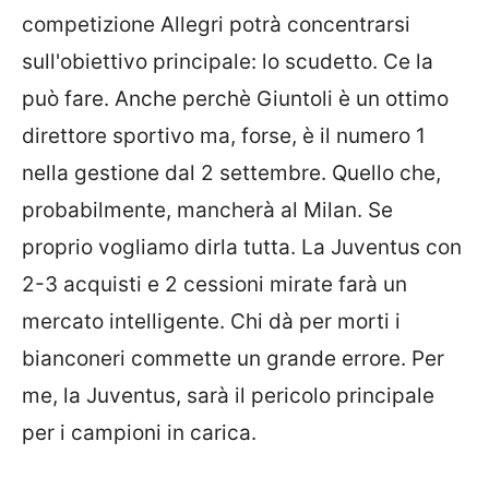
competizione Allegri potrà concentrarsi
sull'obiettivo principale: lo scudetto. Ce la
può fare. Anche perchè Giuntoli è un ottimo
direttore sportivo ma, forse, è il numero 1
nella gestione dal 2 settembre. Quello che,
probabilmente, mancherà al Milan. Se
proprio vogliamo dirla tutta. La Juventus con
2-3 acquisti e 2 cessioni mirate farà un
mercato intelligente. Chi dà per morti i
bianconeri commette un grande errore. Per
me, la Juventus, sarà il pericolo principale
per i campioni in carica.