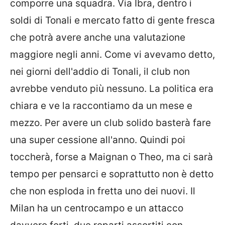
comporre una squadra. Via Ibra, dentro i
soldi di Tonali e mercato fatto di gente fresca
che potrà avere anche una valutazione
maggiore negli anni. Come vi avevamo detto,
nei giorni dell'addio di Tonali, il club non
avrebbe venduto più nessuno. La politica era
chiara e ve la raccontiamo da un mese e
mezzo. Per avere un club solido basterà fare
una super cessione all'anno. Quindi poi
toccherà, forse a Maignan o Theo, ma ci sarà
tempo per pensarci e soprattutto non è detto
che non esploda in fretta uno dei nuovi. Il
Milan ha un centrocampo e un attacco