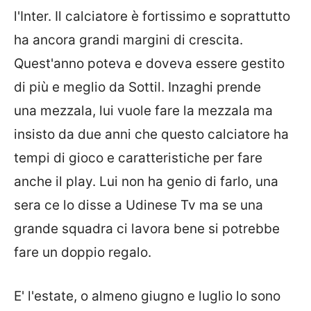
l'Inter. Il calciatore è fortissimo e soprattutto
ha ancora grandi margini di crescita.
Quest'anno poteva e doveva essere gestito
di più e meglio da Sottil. Inzaghi prende
una mezzala, lui vuole fare la mezzala ma
insisto da due anni che questo calciatore ha
tempi di gioco e caratteristiche per fare
anche il play. Lui non ha genio di farlo, una
sera ce lo disse a Udinese Tv ma se una
grande squadra ci lavora bene si potrebbe
fare un doppio regalo.
E' l'estate, o almeno giugno e luglio lo sono