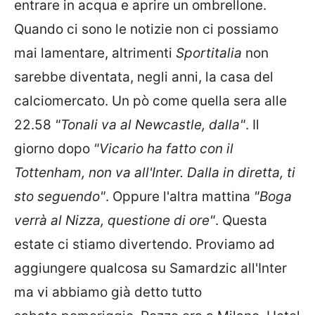
entrare in acqua e aprire un ombrellone.
Quando ci sono le notizie non ci possiamo
mai lamentare, altrimenti
Sportitalia
non
sarebbe diventata, negli anni, la casa del
calciomercato. Un pò come quella sera alle
22.58
"Tonali va al Newcastle, dalla"
. Il
giorno dopo
"Vicario ha fatto con il
Tottenham, non va all'Inter. Dalla in diretta, ti
sto seguendo"
. Oppure l'altra mattina
"Boga
verrà al Nizza, questione di ore"
. Questa
estate ci stiamo divertendo. Proviamo ad
aggiungere qualcosa su Samardzic all'Inter
ma vi abbiamo già detto tutto