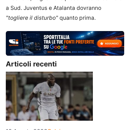
a Sud. Juventus e Atalanta dovranno
"togliere il disturbo"
quanto prima.
Articoli recenti