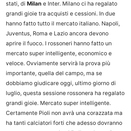
stati, di
Milan
e Inter. Milano ci ha regalato
grandi gioie tra acquisti e cessioni. In due
hanno fatto tutto il mercato italiano. Napoli,
Juventus, Roma e Lazio ancora devono
aprire il fuoco. I rossoneri hanno fatto un
mercato super intelligente, economico e
veloce. Ovviamente servirà la prova più
importante, quella del campo, ma se
dobbiamo giudicare oggi, ultimo giorno di
luglio, questa sessione rossonera ha regalato
grandi gioie. Mercato super intelligente.
Certamente Pioli non avrà una corazzata ma
ha tanti calciatori forti che adesso dovranno