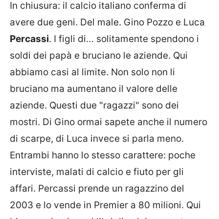
In chiusura: il calcio italiano conferma di
avere due geni. Del male. Gino Pozzo e Luca
Percassi
. I figli di… solitamente spendono i
soldi dei papà e bruciano le aziende. Qui
abbiamo casi al limite. Non solo non li
bruciano ma aumentano il valore delle
aziende. Questi due "ragazzi" sono dei
mostri. Di Gino ormai sapete anche il numero
di scarpe, di Luca invece si parla meno.
Entrambi hanno lo stesso carattere: poche
interviste, malati di calcio e fiuto per gli
affari. Percassi prende un ragazzino del
2003 e lo vende in Premier a 80 milioni. Qui