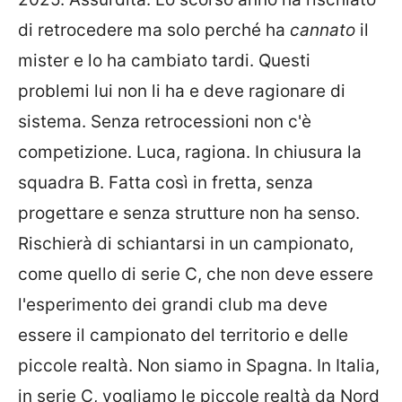
di retrocedere ma solo perché ha
cannato
il
mister e lo ha cambiato tardi. Questi
problemi lui non li ha e deve ragionare di
sistema. Senza retrocessioni non c'è
competizione. Luca, ragiona. In chiusura la
squadra B. Fatta così in fretta, senza
progettare e senza strutture non ha senso.
Rischierà di schiantarsi in un campionato,
come quello di serie C, che non deve essere
l'esperimento dei grandi club ma deve
essere il campionato del territorio e delle
piccole realtà. Non siamo in Spagna. In Italia,
in serie C, vogliamo le piccole realtà da Nord