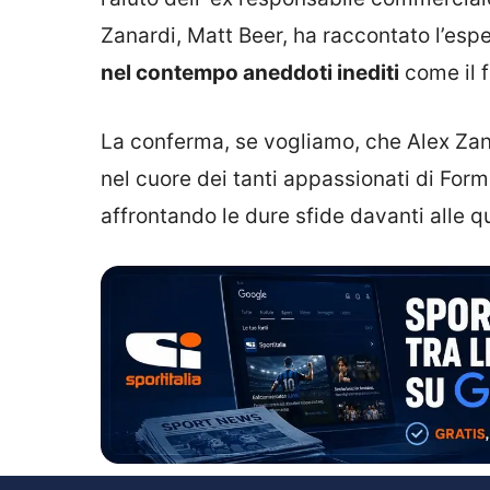
Zanardi, Matt Beer, ha raccontato l’esp
nel contempo aneddoti inediti
come il f
La conferma, se vogliamo, che Alex Zan
nel cuore dei tanti appassionati di Form
affrontando le dure sfide davanti alle qu