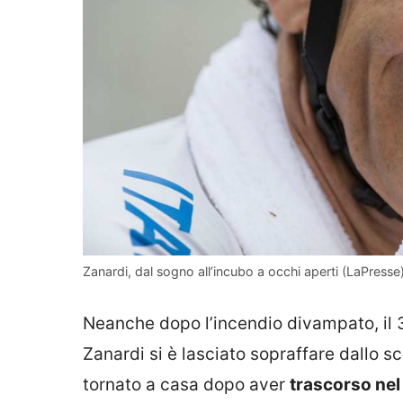
Zanardi, dal sogno all’incubo a occhi aperti (LaPresse)-
Neanche dopo l’incendio divampato, il 
Zanardi si è lasciato sopraffare dallo 
tornato a casa dopo aver
trascorso nel 