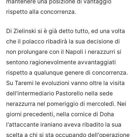
mantenere una posizione di vantaggio
rispetto alla concorrenza.
Di Zielinski si è già detto tutto, ed una volta
che il polacco ribadirà la sua decisione di
non prolungare con il Napoli i nerazzurri si
sentono ragionevolmente avvantaggiati
rispetto a qualunque genere di concorrenza.
Su Taremi le evoluzioni vanno oltre la visita
dell'intermediario Pastorello nella sede
nerazzurra nel pomeriggio di mercoledì. Nei
giorni precedenti, nella cornice di Doha
l'attaccante iraniano aveva ribadito la sua
scelta a chi si sta occupando dell'operazione