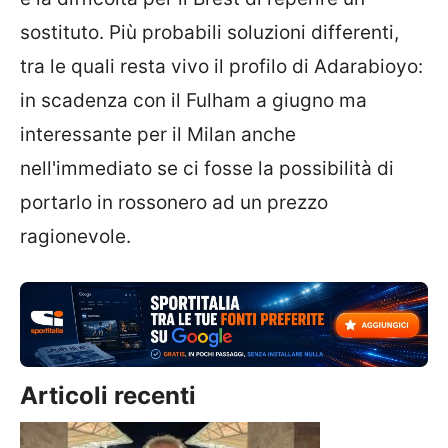
sostituto. Più probabili soluzioni differenti,
tra le quali resta vivo il profilo di Adarabioyo:
in scadenza con il Fulham a giugno ma
interessante per il Milan anche
nell'immediato se ci fosse la possibilità di
portarlo in rossonero ad un prezzo
ragionevole.
Articoli recenti