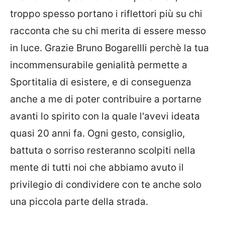
troppo spesso portano i riflettori più su chi
racconta che su chi merita di essere messo
in luce. Grazie Bruno Bogarellli perchè la tua
incommensurabile genialità permette a
Sportitalia di esistere, e di conseguenza
anche a me di poter contribuire a portarne
avanti lo spirito con la quale l'avevi ideata
quasi 20 anni fa. Ogni gesto, consiglio,
battuta o sorriso resteranno scolpiti nella
mente di tutti noi che abbiamo avuto il
privilegio di condividere con te anche solo
una piccola parte della strada.