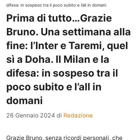
difesa: in sospeso tra il poco subito e l’all in domani
Prima di tutto…Grazie
Bruno. Una settimana alla
fine: l’Inter e Taremi, quel
sì a Doha. Il Milan e la
difesa: in sospeso tra il
poco subito e l’all in
domani
26 Gennaio 2024
di
Redazione
Grazie Bruno, senza ricordi personali, che