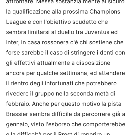
affrontare. Messa sostanzialmente al sicuro
la qualificazione alla prossima Champions
League e con l'obiettivo scudetto che
sembra limitarsi al duello tra Juventus ed
Inter, in casa rossonera c'è chi sostiene che
forse sarebbe il caso di stringere i denti con
gli effettivi attualmente a disposizione
ancora per qualche settimana, ed attendere
il rientro degli infortunati che potrebbero
rivedere il gruppo nella seconda metà di
febbraio. Anche per questo motivo la pista
Brassier sembra difficile da percorrere già a
gennaio, visto l'esborso che comporterebbe
e la difficoltà per il Brest di reperire un