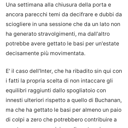
Una settimana alla chiusura della porta e
ancora parecchi temi da decifrare e dubbi da
sciogliere in una sessione che da un lato non
ha generato stravolgimenti, ma dall'altro
potrebbe avere gettato le basi per un'estate
decisamente più movimentata.
E' il caso dell'Inter, che ha ribadito sin qui con
i fatti la propria scelta di non intaccare gli
equilibri raggiunti dallo spogliatoio con
innesti ulteriori rispetto a quello di Buchanan,
ma che ha gettato le basi per almeno un paio
di colpi a zero che potrebbero contribuire a