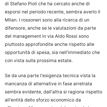
di Stefano Pioli che ha cercato anche di
esporsi nel periodo recente, sembra averlo il
Milan. I rossoneri sono alla ricerca di un
difensore, anche se le valutazioni da parte
del management in via Aldo Rossi sono
piuttosto approfondite anche rispetto alle
opportunità di spesa, sia nell'immediato che
con vista sulla prossima estate.
Se da una parte l'esigenza tecnica vista la
mancanza di alternative in fase arretrata
sembra evidente, dall'altra si ragiona rispetto
all'entità dello sforzo economico da