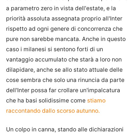
a parametro zero in vista dell'estate, e la
priorità assoluta assegnata proprio all'Inter
rispetto ad ogni genere di concorrenza che
pure non sarebbe mancata. Anche in questo
caso i milanesi si sentono forti di un
vantaggio accumulato che starà a loro non
dilapidare, anche se allo stato attuale delle
cose sembra che solo una rinuncia da parte
dell'Inter possa far crollare un'impalcatura
che ha basi solidissime come
stiamo
raccontando dallo scorso autunno.
Un colpo in canna, stando alle dichiarazioni