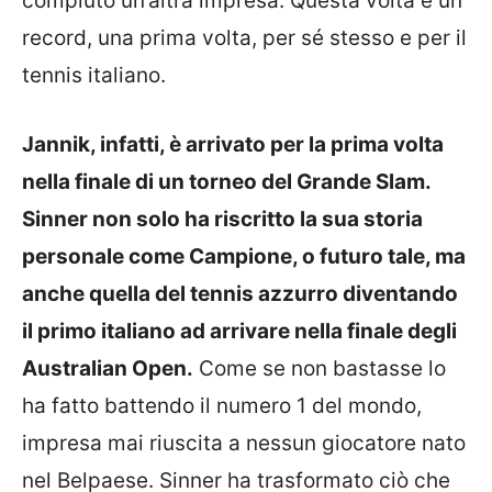
compiuto un’altra impresa. Questa volta è un
record, una prima volta, per sé stesso e per il
tennis italiano.
Jannik, infatti, è arrivato per la prima volta
nella finale di un torneo del Grande Slam.
Sinner non solo ha riscritto la sua storia
personale come Campione, o futuro tale, ma
anche quella del tennis azzurro diventando
il primo italiano ad arrivare nella finale degli
Australian Open.
Come se non bastasse lo
ha fatto battendo il numero 1 del mondo,
impresa mai riuscita a nessun giocatore nato
nel Belpaese. Sinner ha trasformato ciò che