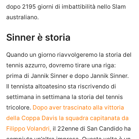
dopo 2195 giorni di imbattibilità nello Slam
australiano.
Sinner è storia
Quando un giorno riavvolgeremo la storia del
tennis azzurro, dovremo tirare una riga:
prima di Jannik Sinner e dopo Jannik Sinner.
Il tennista altoatesino sta riscrivendo di
settimana in settimana la storia del tennis
tricolore.
Dopo aver trascinato alla vittoria
della Coppa Davis la squadra capitanata da
Filippo Volandri,
il 22enne di San Candido ha