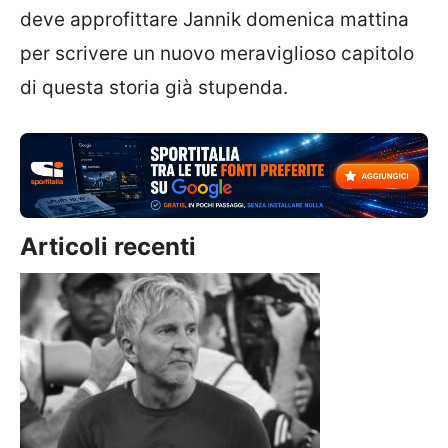
deve approfittare Jannik domenica mattina
per scrivere un nuovo meraviglioso capitolo
di questa storia già stupenda.
Articoli recenti