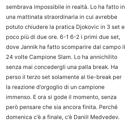
sembrava impossibile in realtà. Lo ha fatto in
una mattinata straordinaria in cui avrebbe
potuto chiudere la pratica Djokovic in 3 set e
poco più di due ore. 6-1 6-2 i primi due set,
dove Jannik ha fatto scomparire dal campo il
24 volte Campione Slam. Lo ha annichilito
senza mai concedergli una palla break. Ha
perso il terzo set solamente al tie-break per
la reazione d’orgoglio di un campione
immenso. E ora si gode il momento, senza
però pensare che sia ancora finita. Perché
domenica c’è a finale, c’è Daniil Medvedev.