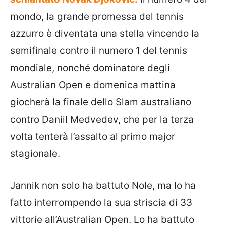
mondo, la grande promessa del tennis
azzurro è diventata una stella vincendo la
semifinale contro il numero 1 del tennis
mondiale, nonché dominatore degli
Australian Open e domenica mattina
giocherà la finale dello Slam australiano
contro Daniil Medvedev, che per la terza
volta tenterà l’assalto al primo major
stagionale.
Jannik non solo ha battuto Nole, ma lo ha
fatto interrompendo la sua striscia di 33
vittorie all’Australian Open. Lo ha battuto