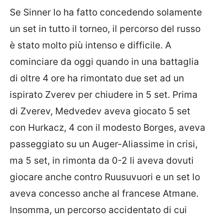
Se Sinner lo ha fatto concedendo solamente
un set in tutto il torneo, il percorso del russo
è stato molto più intenso e difficile. A
cominciare da oggi quando in una battaglia
di oltre 4 ore ha rimontato due set ad un
ispirato Zverev per chiudere in 5 set. Prima
di Zverev, Medvedev aveva giocato 5 set
con Hurkacz, 4 con il modesto Borges, aveva
passeggiato su un Auger-Aliassime in crisi,
ma 5 set, in rimonta da 0-2 li aveva dovuti
giocare anche contro Ruusuvuori e un set lo
aveva concesso anche al francese Atmane.
Insomma, un percorso accidentato di cui