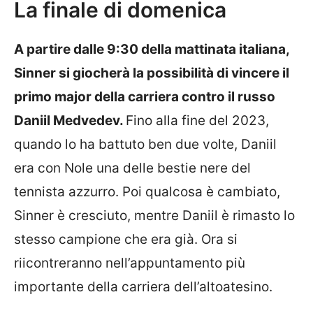
La finale di domenica
A partire dalle 9:30 della mattinata italiana,
Sinner si giocherà la possibilità di vincere il
primo major della carriera contro il russo
Daniil Medvedev.
Fino alla fine del 2023,
quando lo ha battuto ben due volte, Daniil
era con Nole una delle bestie nere del
tennista azzurro. Poi qualcosa è cambiato,
Sinner è cresciuto, mentre Daniil è rimasto lo
stesso campione che era già. Ora si
riicontreranno nell’appuntamento più
importante della carriera dell’altoatesino.