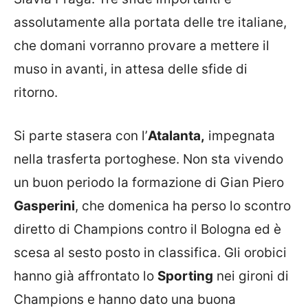
assolutamente alla portata delle tre italiane,
che domani vorranno provare a mettere il
muso in avanti, in attesa delle sfide di
ritorno.
Si parte stasera con l’
Atalanta,
impegnata
nella trasferta portoghese. Non sta vivendo
un buon periodo la formazione di Gian Piero
Gasperini
, che domenica ha perso lo scontro
diretto di Champions contro il Bologna ed è
scesa al sesto posto in classifica. Gli orobici
hanno già affrontato lo
Sporting
nei gironi di
Champions e hanno dato una buona