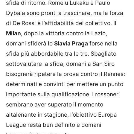
sfida di ritorno. Romelu Lukaku e Paulo
Dybala sono pronti a trascinare, ma la forza
di De Rossi è l’affidabilità del collettivo. Il
Milan
, dopo la vittoria contro la Lazio,
domani sfiderà lo
Slavia Praga
forse nella
sfida più abbordabile tra le tre. Sbagliato
sottovalutare la sfida, domani a San Siro
bisognerà ripetere la prova contro il Rennes:
determinati e convinti per mettere un punto
importante sulla qualificazione. I rossoneri
sembrano aver superato il momento
altalenante in stagione, l’obiettivo Europa
League resta ben definito e domani