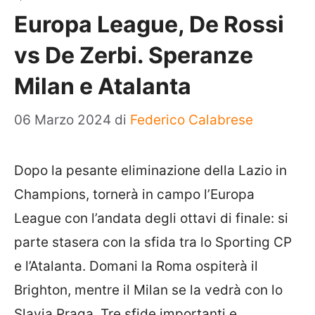
Europa League, De Rossi
vs De Zerbi. Speranze
Milan e Atalanta
06 Marzo 2024
di
Federico Calabrese
Dopo la pesante eliminazione della Lazio in
Champions, tornerà in campo l’Europa
League con l’andata degli ottavi di finale: si
parte stasera con la sfida tra lo Sporting CP
e l’Atalanta. Domani la Roma ospiterà il
Brighton, mentre il Milan se la vedrà con lo
Slavia Praga. Tre sfide importanti e