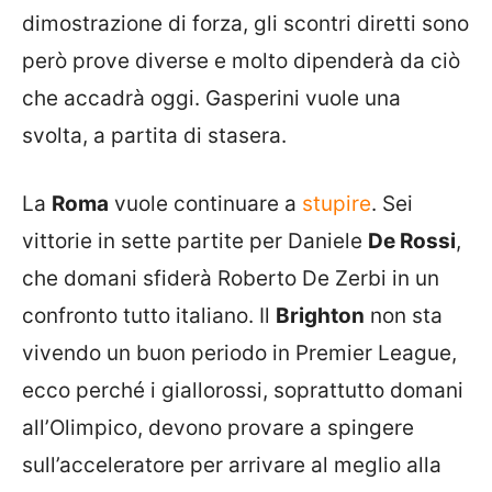
dimostrazione di forza, gli scontri diretti sono
però prove diverse e molto dipenderà da ciò
che accadrà oggi. Gasperini vuole una
svolta, a partita di stasera.
La
Roma
vuole continuare a
stupire
. Sei
vittorie in sette partite per Daniele
De Rossi
,
che domani sfiderà Roberto De Zerbi in un
confronto tutto italiano. Il
Brighton
non sta
vivendo un buon periodo in Premier League,
ecco perché i giallorossi, soprattutto domani
all’Olimpico, devono provare a spingere
sull’acceleratore per arrivare al meglio alla