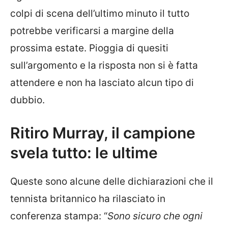
colpi di scena dell’ultimo minuto il tutto
potrebbe verificarsi a margine della
prossima estate. Pioggia di quesiti
sull’argomento e la risposta non si è fatta
attendere e non ha lasciato alcun tipo di
dubbio.
Ritiro Murray, il campione
svela tutto: le ultime
Queste sono alcune delle dichiarazioni che il
tennista britannico ha rilasciato in
conferenza stampa: “
Sono sicuro che ogni