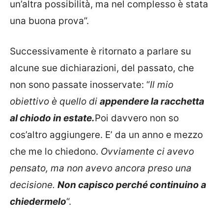
un’altra possibilità, ma nel complesso è stata
una buona prova”.
Successivamente è ritornato a parlare su
alcune sue dichiarazioni, del passato, che
non sono passate inosservate: “
Il mio
obiettivo è quello di
appendere la racchetta
al chiodo in estate.
Poi davvero non so
cos’altro aggiungere. E’ da un anno e mezzo
che me lo chiedono.
Ovviamente ci avevo
pensato, ma non avevo ancora preso una
decisione.
Non capisco perché continuino a
chiedermelo
“.