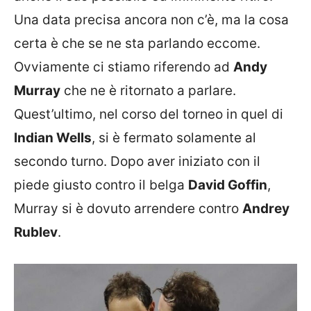
Una data precisa ancora non c’è, ma la cosa
certa è che se ne sta parlando eccome.
Ovviamente ci stiamo riferendo ad
Andy
Murray
che ne è ritornato a parlare.
Quest’ultimo, nel corso del torneo in quel di
Indian Wells
, si è fermato solamente al
secondo turno. Dopo aver iniziato con il
piede giusto contro il belga
David Goffin
,
Murray si è dovuto arrendere contro
Andrey
Rublev
.