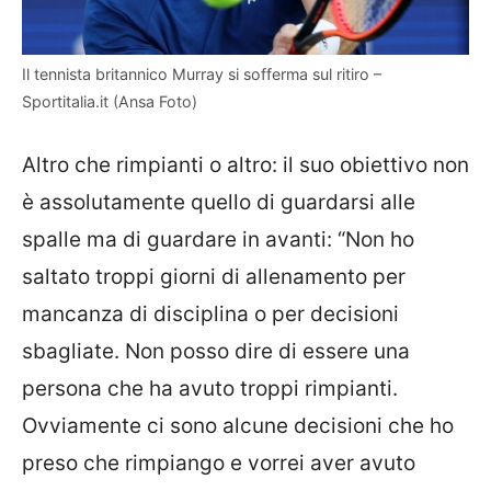
Il tennista britannico Murray si sofferma sul ritiro –
Sportitalia.it (Ansa Foto)
Altro che rimpianti o altro: il suo obiettivo non
è assolutamente quello di guardarsi alle
spalle ma di guardare in avanti: “Non ho
saltato troppi giorni di allenamento per
mancanza di disciplina o per decisioni
sbagliate. Non posso dire di essere una
persona che ha avuto troppi rimpianti.
Ovviamente ci sono alcune decisioni che ho
preso che rimpiango e vorrei aver avuto