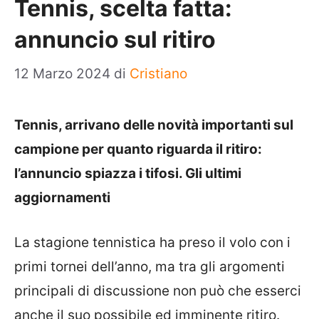
Tennis, scelta fatta:
annuncio sul ritiro
12 Marzo 2024
di
Cristiano
Tennis, arrivano delle novità importanti sul
campione per quanto riguarda il ritiro:
l’annuncio spiazza i tifosi. Gli ultimi
aggiornamenti
La stagione tennistica ha preso il volo con i
primi tornei dell’anno, ma tra gli argomenti
principali di discussione non può che esserci
anche il suo possibile ed imminente ritiro.