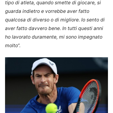
tipo di atleta, quando smette di giocare, si
guarda indietro e vorrebbe aver fatto
qualcosa di diverso o di migliore. Io sento di
aver fatto davvero bene. In tutti questi anni
ho lavorato duramente, mi sono impegnato
molto
“.