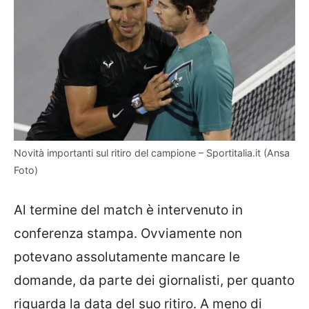
Novità importanti sul ritiro del campione – Sportitalia.it (Ansa
Foto)
Al termine del match è intervenuto in
conferenza stampa. Ovviamente non
potevano assolutamente mancare le
domande, da parte dei giornalisti, per quanto
riguarda la data del suo ritiro. A meno di