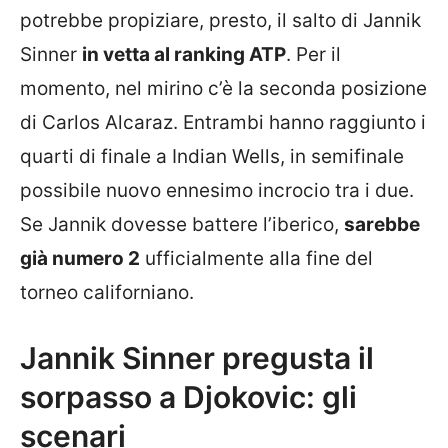
potrebbe propiziare, presto, il salto di Jannik
Sinner
in vetta al ranking ATP
. Per il
momento, nel mirino c’è la seconda posizione
di Carlos Alcaraz. Entrambi hanno raggiunto i
quarti di finale a Indian Wells, in semifinale
possibile nuovo ennesimo incrocio tra i due.
Se Jannik dovesse battere l’iberico,
sarebbe
già numero 2
ufficialmente alla fine del
torneo californiano.
Jannik Sinner pregusta il
sorpasso a Djokovic: gli
scenari