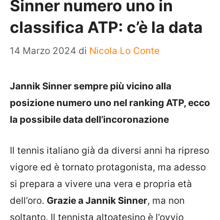
Sinner numero uno in
classifica ATP: c’è la data
14 Marzo 2024
di
Nicola Lo Conte
Jannik Sinner sempre più vicino alla
posizione numero uno nel ranking ATP, ecco
la possibile data dell’incoronazione
Il tennis italiano già da diversi anni ha ripreso
vigore ed è tornato protagonista, ma adesso
si prepara a vivere una vera e propria età
dell’oro.
Grazie a Jannik Sinner
, ma non
soltanto. Il tennista altoatesino è l’ovvio