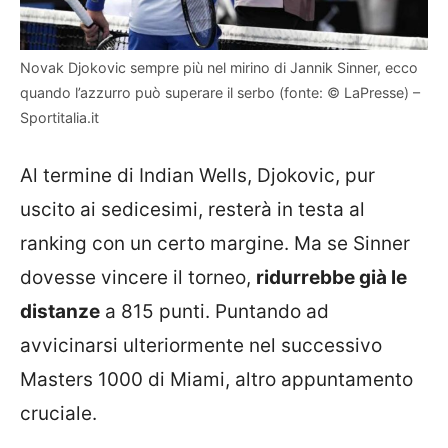
Novak Djokovic sempre più nel mirino di Jannik Sinner, ecco
quando l’azzurro può superare il serbo (fonte: © LaPresse) –
Sportitalia.it
Al termine di Indian Wells, Djokovic, pur
uscito ai sedicesimi, resterà in testa al
ranking con un certo margine. Ma se Sinner
dovesse vincere il torneo,
ridurrebbe già le
distanze
a 815 punti. Puntando ad
avvicinarsi ulteriormente nel successivo
Masters 1000 di Miami, altro appuntamento
cruciale.