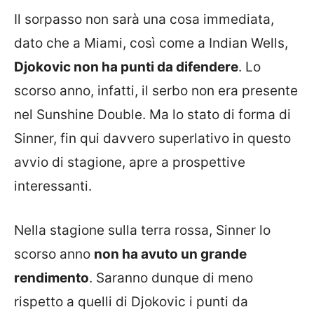
Il sorpasso non sarà una cosa immediata,
dato che a Miami, così come a Indian Wells,
Djokovic non ha punti da difendere
. Lo
scorso anno, infatti, il serbo non era presente
nel Sunshine Double. Ma lo stato di forma di
Sinner, fin qui davvero superlativo in questo
avvio di stagione, apre a prospettive
interessanti.
Nella stagione sulla terra rossa, Sinner lo
scorso anno
non ha avuto un grande
rendimento
. Saranno dunque di meno
rispetto a quelli di Djokovic i punti da