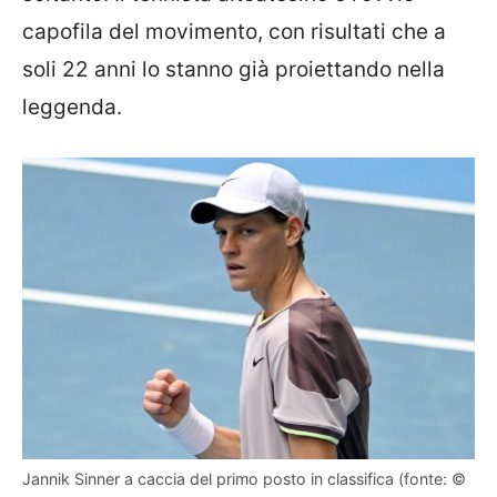
capofila del movimento, con risultati che a
soli 22 anni lo stanno già proiettando nella
leggenda.
Jannik Sinner a caccia del primo posto in classifica (fonte: ©