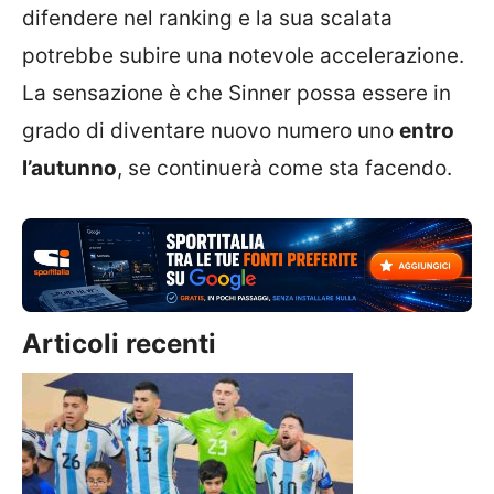
difendere nel ranking e la sua scalata
potrebbe subire una notevole accelerazione.
La sensazione è che Sinner possa essere in
grado di diventare nuovo numero uno
entro
l’autunno
, se continuerà come sta facendo.
Articoli recenti