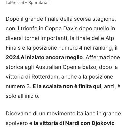
LaPresse) – Sportitalia.it
Dopo il grande finale della scorsa stagione,
con il trionfo in Coppa Davis dopo quello in
diversi tornei importanti, la finale delle Atp
Finals e la posizione numero 4 nel ranking,
il
2024 è iniziato ancora meglio
. Affermazione
storica agli Australian Open e balzo, dopo la
vittoria di Rotterdam, anche alla posizione
numero 3.
E la scalata non è finita qui
, anzi, è
solo all’inizio.
Dicevamo di un movimento italiano in grande
spolvero e
la vittoria di Nardi con Djokovic