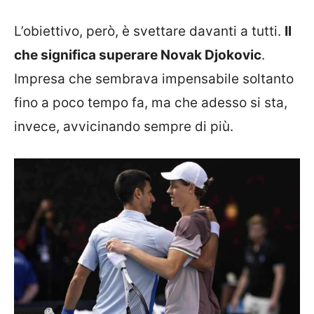
L’obiettivo, però, è svettare davanti a tutti.
Il
che significa superare Novak Djokovic
.
Impresa che sembrava impensabile soltanto
fino a poco tempo fa, ma che adesso si sta,
invece, avvicinando sempre di più.