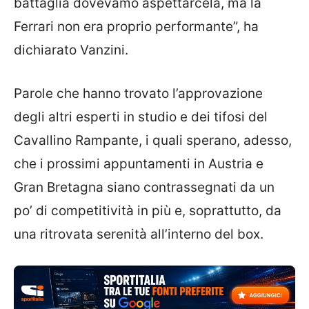
battaglia dovevamo aspettarcela, ma la
Ferrari non era proprio performante”, ha
dichiarato Vanzini.
Parole che hanno trovato l’approvazione
degli altri esperti in studio e dei tifosi del
Cavallino Rampante, i quali sperano, adesso,
che i prossimi appuntamenti in Austria e
Gran Bretagna siano contrassegnati da un
po’ di competitività in più e, soprattutto, da
una ritrovata serenità all’interno del box.