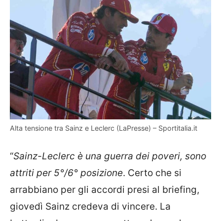
Alta tensione tra Sainz e Leclerc (LaPresse) – Sportitalia.it
“
Sainz-Leclerc è una guerra dei poveri, sono
attriti per 5°/6° posizione
. Certo che si
arrabbiano per gli accordi presi al briefing,
giovedì Sainz credeva di vincere. La