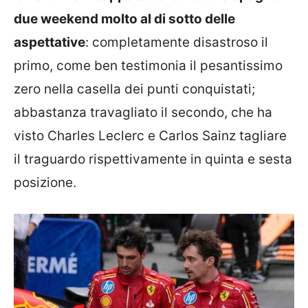
due weekend molto al di sotto delle
aspettative
: completamente disastroso il
primo, come ben testimonia il pesantissimo
zero nella casella dei punti conquistati;
abbastanza travagliato il secondo, che ha
visto Charles Leclerc e Carlos Sainz tagliare
il traguardo rispettivamente in quinta e sesta
posizione.