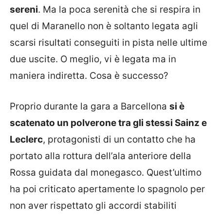
sereni
. Ma la poca serenità che si respira in
quel di Maranello non è soltanto legata agli
scarsi risultati conseguiti in pista nelle ultime
due uscite. O meglio, vi è legata ma in
maniera indiretta. Cosa è successo?
Proprio durante la gara a Barcellona
si è
scatenato un polverone tra gli stessi Sainz e
Leclerc
, protagonisti di un contatto che ha
portato alla rottura dell’ala anteriore della
Rossa guidata dal monegasco. Quest’ultimo
ha poi criticato apertamente lo spagnolo per
non aver rispettato gli accordi stabiliti