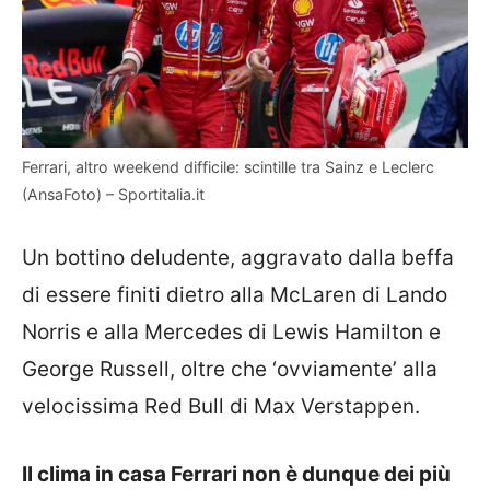
Ferrari, altro weekend difficile: scintille tra Sainz e Leclerc
(AnsaFoto) – Sportitalia.it
Un bottino deludente, aggravato dalla beffa
di essere finiti dietro alla McLaren di Lando
Norris e alla Mercedes di Lewis Hamilton e
George Russell, oltre che ‘ovviamente’ alla
velocissima Red Bull di Max Verstappen.
Il clima in casa Ferrari non è dunque dei più