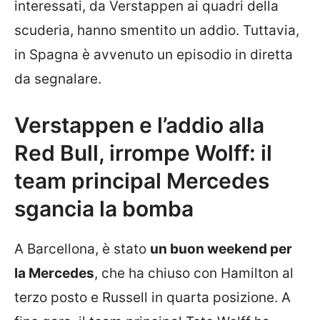
interessati, da Verstappen ai quadri della
scuderia, hanno smentito un addio. Tuttavia,
in Spagna è avvenuto un episodio in diretta
da segnalare.
Verstappen e l’addio alla
Red Bull, irrompe Wolff: il
team principal Mercedes
sgancia la bomba
A Barcellona, è stato
un buon weekend per
la Mercedes
, che ha chiuso con Hamilton al
terzo posto e Russell in quarta posizione. A