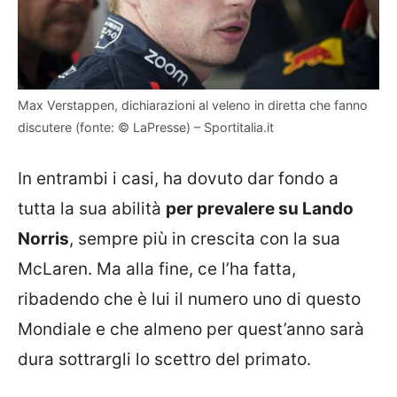
Max Verstappen, dichiarazioni al veleno in diretta che fanno
discutere (fonte: © LaPresse) – Sportitalia.it
In entrambi i casi, ha dovuto dar fondo a
tutta la sua abilità
per prevalere su Lando
Norris
, sempre più in crescita con la sua
McLaren. Ma alla fine, ce l’ha fatta,
ribadendo che è lui il numero uno di questo
Mondiale e che almeno per quest’anno sarà
dura sottrargli lo scettro del primato.