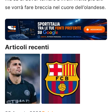
se vorrà fare breccia nel cuore dell’olandese.
Articoli recenti