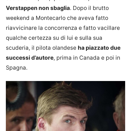
Verstappen non sbaglia
. Dopo il brutto
weekend a Montecarlo che aveva fatto
riavvicinare la concorrenza e fatto vacillare
qualche certezza su di lui e sulla sua
scuderia, il pilota olandese
ha piazzato due
successi d’autore
, prima in Canada e poi in
Spagna.