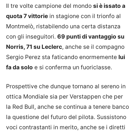
Il tre volte campione del mondo
si è issato a
quota 7 vittorie
in stagione con il trionfo al
Montmelò, ristabilendo una certa distanza
con gli inseguitori.
69 punti di vantaggio su
Norris, 71 su Leclerc
, anche se il compagno
Sergio Perez sta faticando enormemente
lui
fa da solo
e si conferma un fuoriclasse.
Prospettive che dunque tornano al sereno in
ottica Mondiale sia per Verstappen che per
la Red Bull, anche se continua a tenere banco
la questione del futuro del pilota. Sussistono
voci contrastanti in merito, anche se i diretti