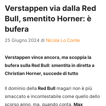
Verstappen via dalla Red
Bull, smentito Horner: è
bufera
25 Giugno 2024
di
Nicola Lo Conte
Verstappen vince ancora, ma scoppia la
bufera sulla Red Bull: smentita in diretta a
Christian Horner, succede di tutto
Il dominio della
Red Bull
magari non è più
smaccato e incontestabile come quello dello
scorso anno, ma, quando conta,
Max