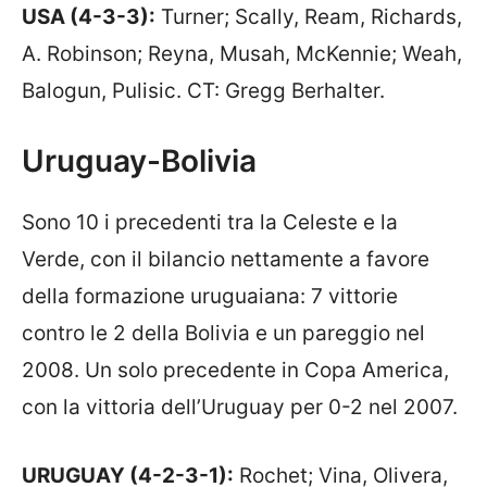
USA (4-3-3):
Turner; Scally, Ream, Richards,
A. Robinson; Reyna, Musah, McKennie; Weah,
Balogun, Pulisic. CT: Gregg Berhalter.
Uruguay-Bolivia
Sono 10 i precedenti tra la Celeste e la
Verde, con il bilancio nettamente a favore
della formazione uruguaiana: 7 vittorie
contro le 2 della Bolivia e un pareggio nel
2008. Un solo precedente in Copa America,
con la vittoria dell’Uruguay per 0-2 nel 2007.
URUGUAY (4-2-3-1):
Rochet; Vina, Olivera,