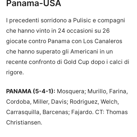
Panama-USA
I precedenti sorridono a Pulisic e compagni
che hanno vinto in 24 occasioni su 26
giocate contro Panama con Los Canaleros
che hanno superato gli Americani in un
recente confronto di Gold Cup dopo i calci di
rigore.
PANAMA (5-4-1):
Mosquera; Murillo, Farina,
Cordoba, Miller, Davis; Rodriguez, Welch,
Carrasquilla, Barcenas; Fajardo. CT: Thomas
Christiansen.