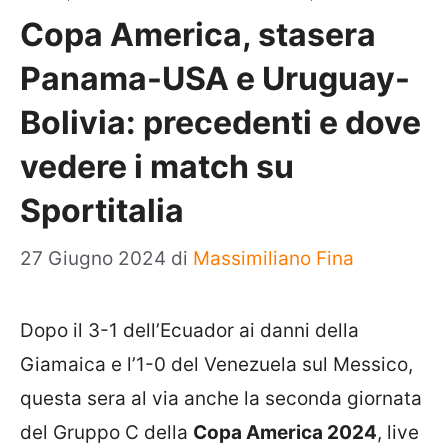
Copa America, stasera
Panama-USA e Uruguay-
Bolivia: precedenti e dove
vedere i match su
Sportitalia
27 Giugno 2024
di
Massimiliano Fina
Dopo il 3-1 dell’Ecuador ai danni della
Giamaica e l’1-0 del Venezuela sul Messico,
questa sera al via anche la seconda giornata
del Gruppo C della
Copa America 2024
, live