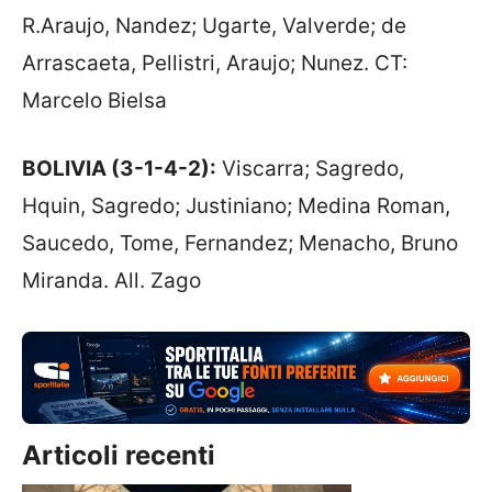
R.Araujo, Nandez; Ugarte, Valverde; de
Arrascaeta, Pellistri, Araujo; Nunez. CT:
Marcelo Bielsa
BOLIVIA (3-1-4-2):
Viscarra; Sagredo,
Hquin, Sagredo; Justiniano; Medina Roman,
Saucedo, Tome, Fernandez; Menacho, Bruno
Miranda. All. Zago
Articoli recenti