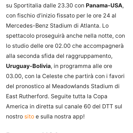
su Sportitalia dalle 23.30 con
Panama-USA
,
con fischio d’inizio fissato per le ore 24 al
Mercedes-Benz Stadium di Atlanta. Lo
spettacolo proseguirà anche nella notte, con
lo studio delle ore 02.00 che accompagnerà
alla seconda sfida del raggruppamento,
Uruguay-Bolivia
, in programma alle ore
03.00, con la Celeste che partirà con i favori
del pronostico al Meadowlands Stadium di
East Rutherford. Seguite tutta la Copa
America in diretta sul canale 60 del DTT sul
nostro
sito
e sulla nostra app!