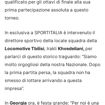
qualificato per gli ottavi di finale alla sua
prima partecipazione assoluta a questo
torneo.
In esclusiva a SPORTITALIA è intervenuto il
direttore sportivo della locale squadra della
Locomotive Tbilisi
,
Irakli
Khvedeliani,
per
parlarci di questo storico traguardo: “Siamo
molto orgogliosi della nostra Nazionale. Dopo
la prima partita persa, la squadra non ha
smesso di lottare arrivando a questa
impresa”.
In
Georgia
ora, è festa grande: “Per noi è una