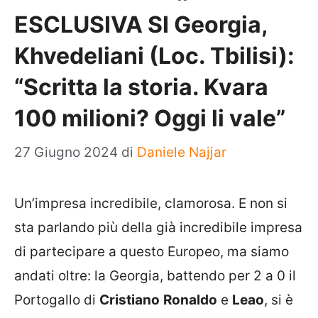
ESCLUSIVA SI Georgia,
Khvedeliani (Loc. Tbilisi):
“Scritta la storia. Kvara
100 milioni? Oggi li vale”
27 Giugno 2024
di
Daniele Najjar
Un’impresa incredibile, clamorosa. E non si
sta parlando più della già incredibile impresa
di partecipare a questo Europeo, ma siamo
andati oltre: la Georgia, battendo per 2 a 0 il
Portogallo di
Cristiano
Ronaldo
e
Leao
, si è