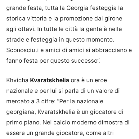
grande festa, tutta la Georgia festeggia la
storica vittoria e la promozione dal girone
agli ottavi. In tutte le città la gente è nelle
strade e festeggia in questo momento.
Sconosciuti e amici di amici si abbracciano e
fanno festa per questo successo”.
Khvicha
Kvaratskhelia
ora è un eroe
nazionale e per lui si parla di un valore di
mercato a 3 cifre: “Per la nazionale
georgiana, Kvaratskhelia è un giocatore di
primo piano. Nel calcio moderno dimostra di
essere un grande giocatore, come altri