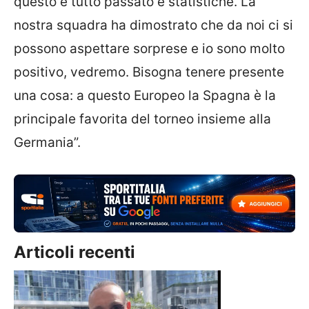
questo è tutto passato e statistiche. La
nostra squadra ha dimostrato che da noi ci si
possono aspettare sorprese e io sono molto
positivo, vedremo. Bisogna tenere presente
una cosa: a questo Europeo la Spagna è la
principale favorita del torneo insieme alla
Germania”.
Articoli recenti