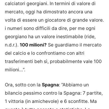
calciatori georgiani. In termini di valore di
mercato, oggi ha dimostrato ancora una
volta di essere un giocatore di grande valore.
i numeri sono difficili da dire, per me ogni
georgiano ha un valore inestimabile (ride,
n.d.r.).
100 milioni?
Se guardiamo il mercato
del calcio e lo confrontiamo con altri
trasferimenti beh sì, probabilmente vale 100
milioni…”.
Ora, sotto con la
Spagna
: “Abbiamo un
bilancio pessimo contro la Spagna: 7 partite,
1 vittoria (in amichevole) e 6 sconfitte. Ma