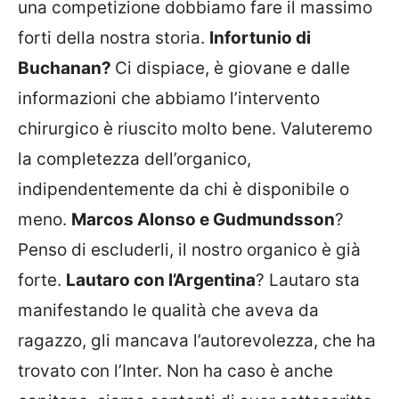
una competizione dobbiamo fare il massimo
forti della nostra storia.
I
nfortunio di
Buchanan?
Ci dispiace, è giovane e dalle
informazioni che abbiamo l’intervento
chirurgico è riuscito molto bene. Valuteremo
la completezza dell’organico,
indipendentemente da chi è disponibile o
meno.
Marcos Alonso e Gudmundsson
?
Penso di escluderli, il nostro organico è già
forte.
Lautaro con l’Argentina
? Lautaro sta
manifestando le qualità che aveva da
ragazzo, gli mancava l’autorevolezza, che ha
trovato con l’Inter. Non ha caso è anche