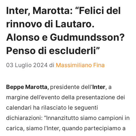
Inter, Marotta: “Felici del
rinnovo di Lautaro.
Alonso e Gudmundsson?
Penso di escluderli”
03 Luglio 2024
di
Massimiliano Fina
Beppe Marotta,
presidente dell’
Inter
, a
margine dell’evento della presentazione dei
calendari ha rilasciato le seguenti
dichiarazioni: “Innanzitutto siamo campioni in
carica, siamo l’Inter, quando partecipiamo a