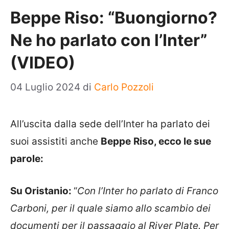
Beppe Riso: “Buongiorno?
Ne ho parlato con l’Inter”
(VIDEO)
04 Luglio 2024
di
Carlo Pozzoli
All’uscita dalla sede dell’Inter ha parlato dei
suoi assistiti anche
Beppe
Riso, ecco le sue
parole:
Su Oristanio:
“
Con l’Inter ho parlato di Franco
Carboni, per il quale siamo allo scambio dei
documenti per il passaggio al River Plate. Per