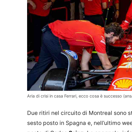
Aria di crisi in casa Ferrari, ecco cosa è successo (ansaf
Due ritiri nel circuito di Montreal sono s
sesto posto in Spagna e, nell’ultimo wee