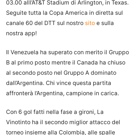
03.00 alll’AT&T Stadium di Arlington, in Texas.
Seguite tutta la Copa America in diretta sul
canale 60 del DTT sul nostro
sito
e sulla
nostra app!
Il Venezuela ha superato con merito il Gruppo
B al primo posto mentre il Canada ha chiuso
al secondo posto nel Gruppo A dominato
dall’Argentina. Chi vince questa partita
affronterà l’Argentina, campione in carica.
Con 6 gol fatti nella fase a gironi, La
Vinotinto ha il secondo miglior attacco del
torneo insieme alla Colombia, alle spalle