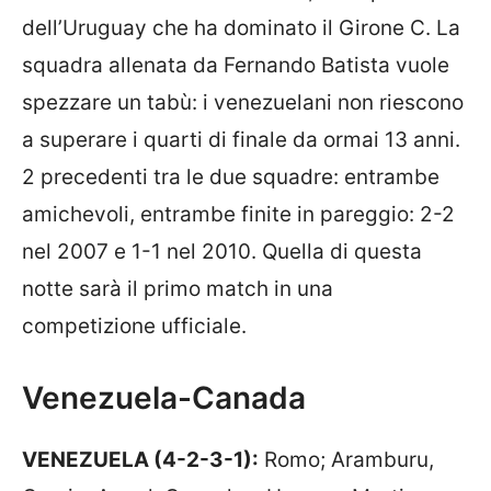
dell’Uruguay che ha dominato il Girone C. La
squadra allenata da Fernando Batista vuole
spezzare un tabù: i venezuelani non riescono
a superare i quarti di finale da ormai 13 anni.
2 precedenti tra le due squadre: entrambe
amichevoli, entrambe finite in pareggio: 2-2
nel 2007 e 1-1 nel 2010. Quella di questa
notte sarà il primo match in una
competizione ufficiale.
Venezuela-Canada
VENEZUELA (4-2-3-1):
Romo; Aramburu,