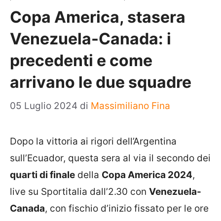
Copa America, stasera
Venezuela-Canada: i
precedenti e come
arrivano le due squadre
05 Luglio 2024
di
Massimiliano Fina
Dopo la vittoria ai rigori dell’Argentina
sull’Ecuador, questa sera al via il secondo dei
quarti di finale
della
Copa America 2024
,
live su Sportitalia dall’2.30 con
Venezuela-
Canada
, con fischio d’inizio fissato per le ore