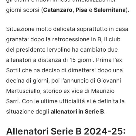
giorni scorsi (
Catanzaro
,
Pisa
e
Salernitana
).
Situazione molto delicata soprattutto in casa
granata: dopo la retrocessione in B, il club
del presidente Iervolino ha cambiato due
allenatori a distanza di 15 giorni. Prima l’ex
Sottil che ha deciso di dimettersi dopo una
decina di giorni, poi l’annuncio di Giovanni
Martusciello, storico ex vice di Maurizio
Sarri. Con le ultime ufficialità si è definita la
situazione degli
allenatori in Serie B
.
Allenatori Serie B 2024-25: