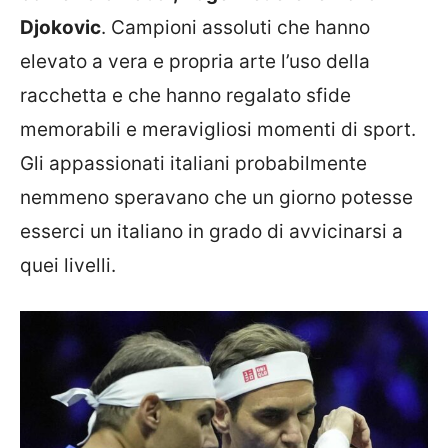
Djokovic
. Campioni assoluti che hanno
elevato a vera e propria arte l’uso della
racchetta e che hanno regalato sfide
memorabili e meravigliosi momenti di sport.
Gli appassionati italiani probabilmente
nemmeno speravano che un giorno potesse
esserci un italiano in grado di avvicinarsi a
quei livelli.