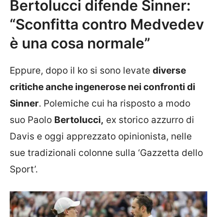
Bertolucci difende Sinner:
“Sconfitta contro Medvedev
è una cosa normale”
Eppure, dopo il ko si sono levate
diverse
critiche anche ingenerose nei confronti di
Sinner
. Polemiche cui ha risposto a modo
suo Paolo
Bertolucci,
ex storico azzurro di
Davis e oggi apprezzato opinionista, nelle
sue tradizionali colonne sulla ‘Gazzetta dello
Sport’.