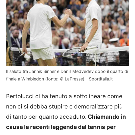
Il saluto tra Jannik Sinner e Daniil Medvedev dopo il quarto di
finale a Wimbledon (fonte: © LaPresse) – Sportitalia.it
Bertolucci ci ha tenuto a sottolineare come
non ci si debba stupire e demoralizzare più
di tanto per quanto accaduto.
Chiamando in
causa le recenti leggende del tennis per