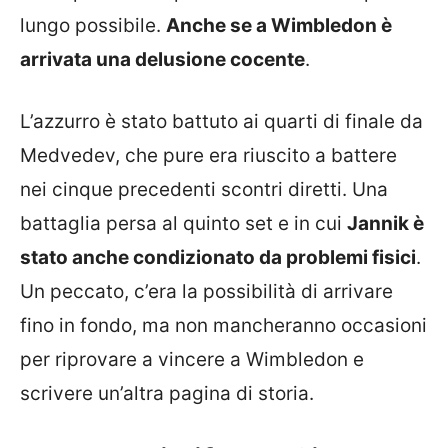
lungo possibile.
Anche se a Wimbledon è
arrivata una delusione cocente
.
L’azzurro è stato battuto ai quarti di finale da
Medvedev, che pure era riuscito a battere
nei cinque precedenti scontri diretti. Una
battaglia persa al quinto set e in cui
Jannik è
stato anche condizionato da problemi fisici
.
Un peccato, c’era la possibilità di arrivare
fino in fondo, ma non mancheranno occasioni
per riprovare a vincere a Wimbledon e
scrivere un’altra pagina di storia.