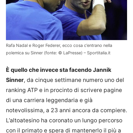
Rafa Nadal e Roger Federer, ecco cosa c’entrano nella
polemica su Sinner (fonte: © LaPresse) – Sportitalia.it
È quello che invece sta facendo Jannik
Sinner
, da cinque settimane numero uno del
ranking ATP e in procinto di scrivere pagine
di una carriera leggendaria e già
notevolissima, a 23 anni ancora da compiere.
L’altoatesino ha coronato un lungo percorso
con il primato e spera di mantenerlo il più a