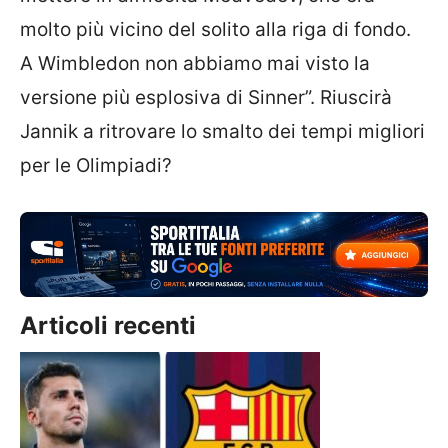
molto più vicino del solito alla riga di fondo.
A Wimbledon non abbiamo mai visto la
versione più esplosiva di Sinner”. Riuscirà
Jannik a ritrovare lo smalto dei tempi migliori
per le Olimpiadi?
Articoli recenti