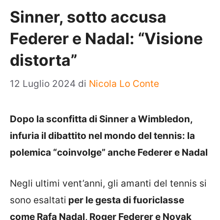
Sinner, sotto accusa
Federer e Nadal: “Visione
distorta”
12 Luglio 2024
di
Nicola Lo Conte
Dopo la sconfitta di Sinner a Wimbledon,
infuria il dibattito nel mondo del tennis: la
polemica “coinvolge” anche Federer e Nadal
Negli ultimi vent’anni, gli amanti del tennis si
sono esaltati
per le gesta di fuoriclasse
come Rafa Nadal, Roger Federer e Novak