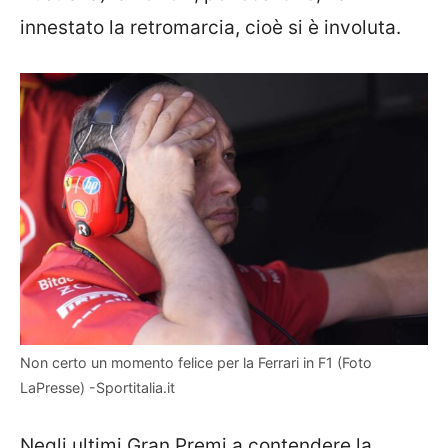
innestato la retromarcia, cioè si è involuta.
Non certo un momento felice per la Ferrari in F1 (Foto
LaPresse) -Sportitalia.it
Negli ultimi Gran Premi a contendere la