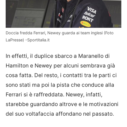
Doccia fredda Ferrari, Newey guarda ai team inglesi (Foto
LaPresse) -Sportitalia.it
In effetti, il duplice sbarco a Maranello di
Hamilton e Newey per alcuni sembrava già
cosa fatta. Del resto, i contatti tra le parti ci
sono stati ma poi la pista che conduce alla
Ferrari si è raffreddata. Newey, infatti,
starebbe guardando altrove e le motivazioni
del suo voltafaccia affondano nel passato.