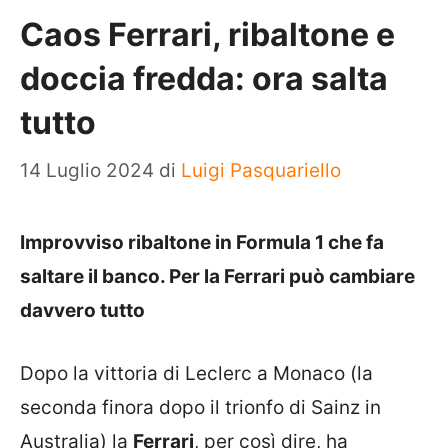
Caos Ferrari, ribaltone e
doccia fredda: ora salta
tutto
14 Luglio 2024
di
Luigi Pasquariello
Improvviso ribaltone in Formula 1 che fa
saltare il banco. Per la Ferrari può cambiare
davvero tutto
Dopo la vittoria di Leclerc a Monaco (la
seconda finora dopo il trionfo di Sainz in
Australia) la
Ferrari
, per così dire, ha