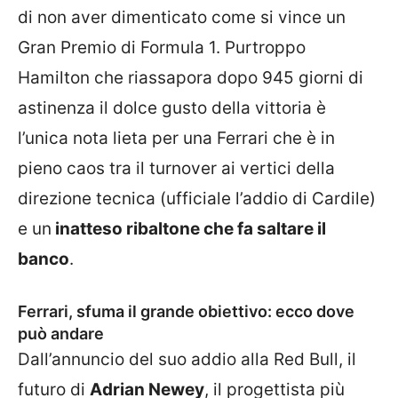
di non aver dimenticato come si vince un
Gran Premio di Formula 1. Purtroppo
Hamilton che riassapora dopo 945 giorni di
astinenza il dolce gusto della vittoria è
l’unica nota lieta per una Ferrari che è in
pieno caos tra il turnover ai vertici della
direzione tecnica (ufficiale l’addio di Cardile)
e un
inatteso ribaltone che fa saltare il
banco
.
Ferrari, sfuma il grande obiettivo: ecco dove
può andare
Dall’annuncio del suo addio alla Red Bull, il
futuro di
Adrian Newey
, il progettista più