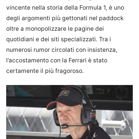
vincente nella storia della Formula 1, è uno
degli argomenti più gettonati nel paddock
oltre a monopolizzare le pagine dei
quotidiani e dei siti specializzati. Tra i
numerosi rumor circolati con insistenza,
l’accostamento con la Ferrari è stato
certamente il più fragoroso.