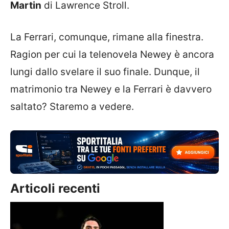
Martin
di Lawrence Stroll.
La Ferrari, comunque, rimane alla finestra.
Ragion per cui la telenovela Newey è ancora
lungi dallo svelare il suo finale. Dunque, il
matrimonio tra Newey e la Ferrari è davvero
saltato? Staremo a vedere.
Articoli recenti