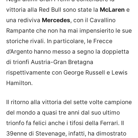
vittoria alla Red Bull sono state la
McLaren
e
una rediviva
Mercedes
, con il Cavallino
Rampante che non ha mai impensierito le sue
storiche rivali. In particolare, le Frecce
d’Argento hanno messo a segno la doppietta
di trionfi Austria-Gran Bretagna
rispettivamente con George Russell e Lewis
Hamilton.
Il ritorno alla vittoria del sette volte campione
del mondo a quasi tre anni dal suo ultimo
trionfo fa felici anche i tifosi della Ferrari. Il
39enne di Stevenage, infatti, ha dimostrato