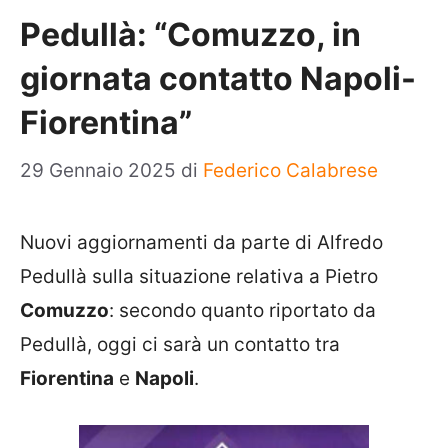
Pedullà: “Comuzzo, in
giornata contatto Napoli-
Fiorentina”
29 Gennaio 2025
di
Federico Calabrese
Nuovi aggiornamenti da parte di Alfredo
Pedullà sulla situazione relativa a Pietro
Comuzzo
: secondo quanto riportato da
Pedullà, oggi ci sarà un contatto tra
Fiorentina
e
Napoli
.