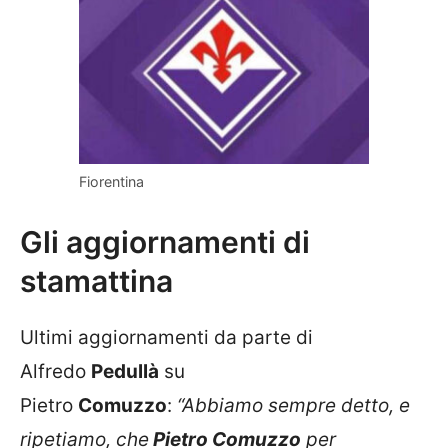
Fiorentina
Gli aggiornamenti di
stamattina
Ultimi aggiornamenti da parte di
Alfredo
Pedullà
su
Pietro
Comuzzo
:
“Abbiamo sempre detto, e
ripetiamo, che
Pietro Comuzzo
per