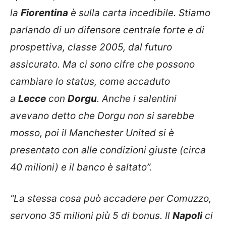
la
Fiorentina
è sulla carta incedibile. Stiamo
parlando di un difensore centrale forte e di
prospettiva, classe 2005, dal futuro
assicurato. Ma ci sono cifre che possono
cambiare lo status, come accaduto
a
Lecce
con
Dorgu
. Anche i salentini
avevano detto che Dorgu non si sarebbe
mosso, poi il Manchester United si è
presentato con alle condizioni giuste (circa
40 milioni) e il banco è saltato”.
“La stessa cosa può accadere per Comuzzo,
servono 35 milioni più 5 di bonus. Il
Napoli
ci