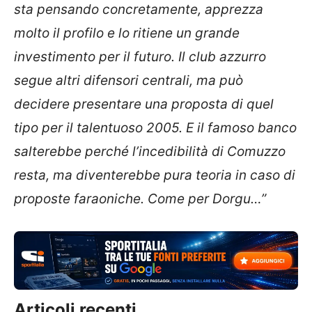
sta pensando concretamente, apprezza
molto il profilo e lo ritiene un grande
investimento per il futuro. Il club azzurro
segue altri difensori centrali, ma può
decidere presentare una proposta di quel
tipo per il talentuoso 2005. E il famoso banco
salterebbe perché l’incedibilità di Comuzzo
resta, ma diventerebbe pura teoria in caso di
proposte faraoniche. Come per Dorgu…”
Articoli recenti