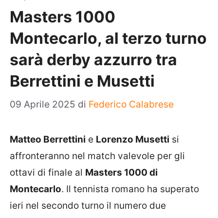
Masters 1000
Montecarlo, al terzo turno
sarà derby azzurro tra
Berrettini e Musetti
09 Aprile 2025
di
Federico Calabrese
Matteo Berrettini
e
Lorenzo Musetti
si
affronteranno nel match valevole per gli
ottavi di finale al
Masters 1000 di
Montecarlo
. Il tennista romano ha superato
ieri nel secondo turno il numero due