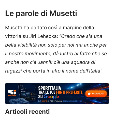
Le parole di Musetti
Musetti ha parlato così a margine della
vittoria su Jiri Lehecka:
“Credo che sia una
bella visibilità non solo per noi ma anche per
il nostro movimento, dà lustro al fatto che se
anche non c’è Jannik c’è una squadra di
ragazzi che porta in alto il nome dell’Italia”.
Articoli recenti