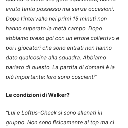
avuto tanto possesso ma senza occasioni.
Dopo l’intervallo nei primi 15 minuti non
hanno superato la metà campo. Dopo
abbiamo preso gol con un errore collettivo e
poi i giocatori che sono entrati non hanno
dato qualcosina alla squadra. Abbiamo
parlato di questo. La partita di domani è la
più importante: loro sono coscienti”
Le condizioni di Walker?
“Lui e Loftus-Cheek si sono allenati in
gruppo. Non sono fisicamente al top ma ci