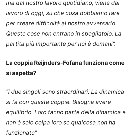
ma dal nostro lavoro quotidiano, viene dal
lavoro di oggi, su che cosa dobbiamo fare
per creare difficoltà al nostro avversario.
Queste cose non entrano in spogliatoio. La
partita più importante per noi è domani”.
La coppia Reijnders-Fofana funziona come
si aspetta?
“I due singoli sono straordinari. La dinamica
si fa con queste coppie. Bisogna avere
equilibrio. Loro fanno parte della dinamica e
non è solo colpa loro se qualcosa non ha
funzionato”