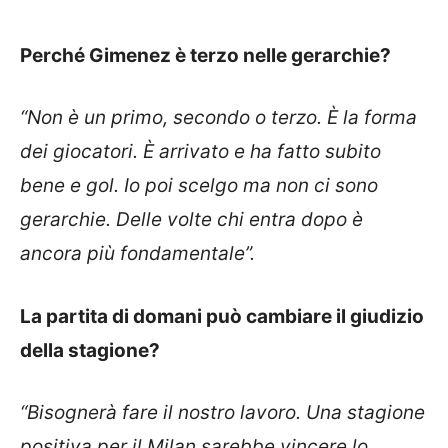
Perché Gimenez è terzo nelle gerarchie?
“Non è un primo, secondo o terzo. È la forma
dei giocatori. È arrivato e ha fatto subito
bene e gol. Io poi scelgo ma non ci sono
gerarchie. Delle volte chi entra dopo è
ancora più fondamentale”.
La partita di domani può cambiare il giudizio
della stagione?
“Bisognerà fare il nostro lavoro. Una stagione
positiva per il Milan sarebbe vincere lo