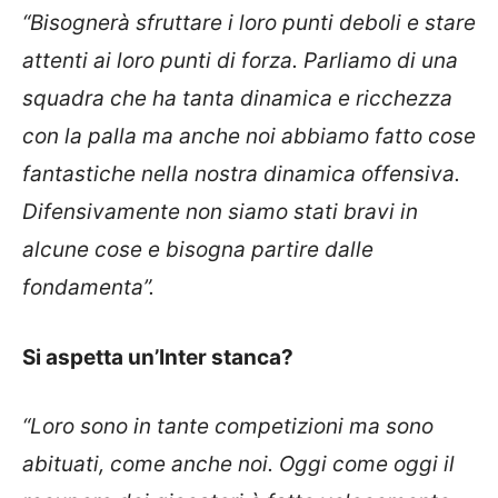
“Bisognerà sfruttare i loro punti deboli e stare
attenti ai loro punti di forza. Parliamo di una
squadra che ha tanta dinamica e ricchezza
con la palla ma anche noi abbiamo fatto cose
fantastiche nella nostra dinamica offensiva.
Difensivamente non siamo stati bravi in
alcune cose e bisogna partire dalle
fondamenta”.
Si aspetta un’Inter stanca?
“Loro sono in tante competizioni ma sono
abituati, come anche noi. Oggi come oggi il