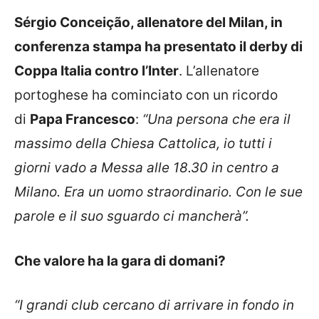
Sérgio
Conceição
, allenatore del Milan, in
conferenza stampa ha presentato il derby di
Coppa Italia contro l’Inter
. L’allenatore
portoghese ha cominciato con un ricordo
di
Papa Francesco
:
“Una persona che era il
massimo della Chiesa Cattolica, io tutti i
giorni vado a Messa alle 18.30 in centro a
Milano. Era un uomo straordinario. Con le sue
parole e il suo sguardo ci mancherà”.
Che valore ha la gara di domani?
“I grandi club cercano di arrivare in fondo in