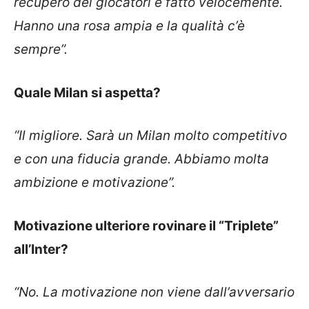
recupero dei giocatori è fatto velocemente.
Hanno una rosa ampia e la qualità c’è
sempre”.
Quale Milan si aspetta?
“Il migliore. Sarà un Milan molto competitivo
e con una fiducia grande. Abbiamo molta
ambizione e motivazione”.
Motivazione ulteriore rovinare il “Triplete”
all’Inter?
“No. La motivazione non viene dall’avversario