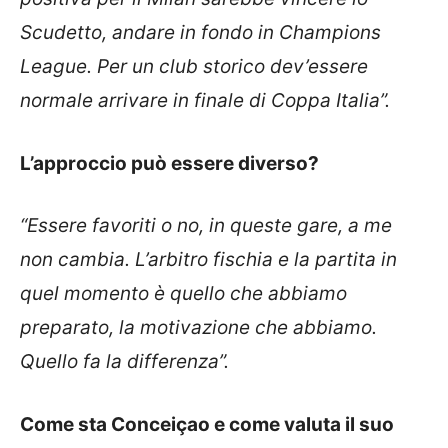
Scudetto, andare in fondo in Champions
League. Per un club storico dev’essere
normale arrivare in finale di Coppa Italia”.
L’approccio può essere diverso?
“Essere favoriti o no, in queste gare, a me
non cambia. L’arbitro fischia e la partita in
quel momento è quello che abbiamo
preparato, la motivazione che abbiamo.
Quello fa la differenza”.
Come sta Conceiçao e come valuta il suo