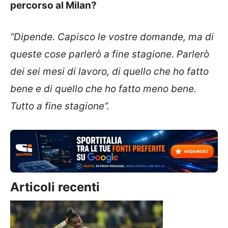
percorso al Milan?
“Dipende. Capisco le vostre domande, ma di
queste cose parlerò a fine stagione. Parlerò
dei sei mesi di lavoro, di quello che ho fatto
bene e di quello che ho fatto meno bene.
Tutto a fine stagione”.
Articoli recenti