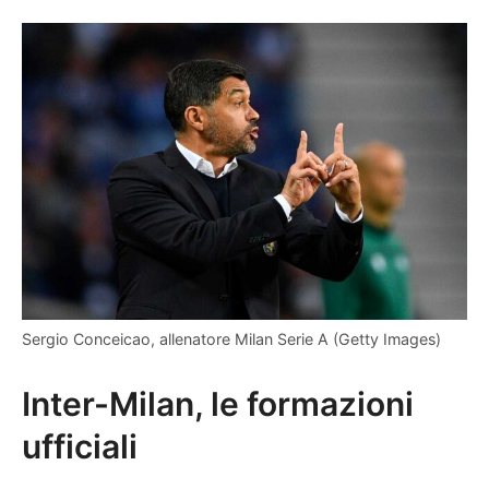
Sergio Conceicao, allenatore Milan Serie A (Getty Images)
Inter-Milan, le formazioni
ufficiali