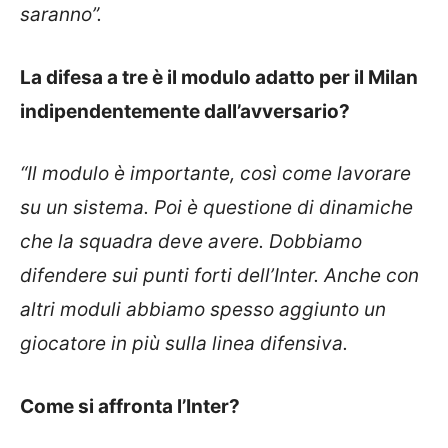
saranno”.
La difesa a tre è il modulo adatto per il Milan
indipendentemente dall’avversario?
“Il modulo è importante, così come lavorare
su un sistema. Poi è questione di dinamiche
che la squadra deve avere. Dobbiamo
difendere sui punti forti dell’Inter. Anche con
altri moduli abbiamo spesso aggiunto un
giocatore in più sulla linea difensiva.
Come si affronta l’Inter?