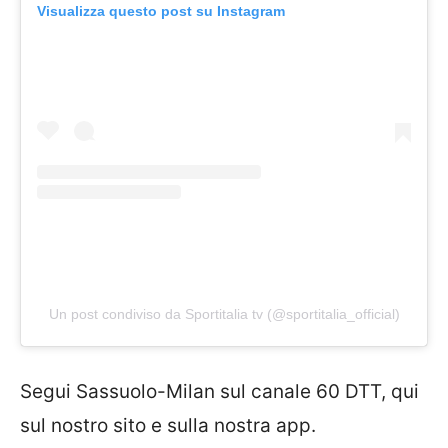
Visualizza questo post su Instagram
Un post condiviso da Sportitalia tv (@sportitalia_official)
Segui Sassuolo-Milan sul canale 60 DTT, qui
sul nostro sito e sulla nostra app.