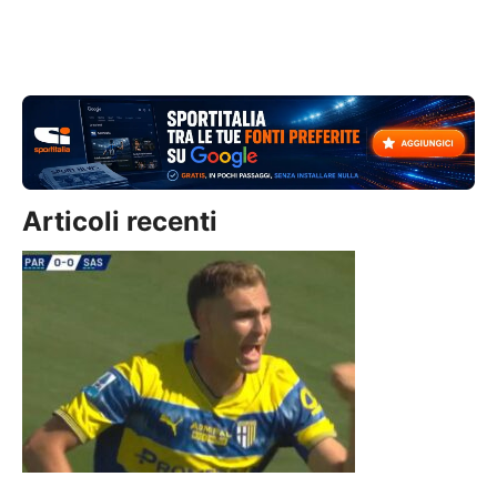
Articoli recenti