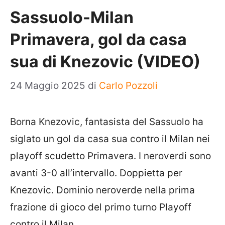
Sassuolo-Milan
Primavera, gol da casa
sua di Knezovic (VIDEO)
24 Maggio 2025
di
Carlo Pozzoli
Borna Knezovic, fantasista del Sassuolo ha
siglato un gol da casa sua contro il Milan nei
playoff scudetto Primavera. I neroverdi sono
avanti 3-0 all’intervallo. Doppietta per
Knezovic. Dominio neroverde nella prima
frazione di gioco del primo turno Playoff
contro il Milan.