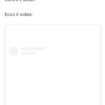
Ecco il video: