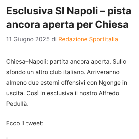
Esclusiva SI Napoli – pista
ancora aperta per Chiesa
11 Giugno 2025
di
Redazione Sportitalia
Chiesa
–
Napoli
: partita ancora aperta. Sullo
sfondo un altro club italiano. Arriveranno
almeno due esterni offensivi con
Ngonge
in
uscita. Così in esclusiva il nostro Alfredo
Pedullà.
Ecco il tweet: