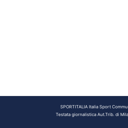
SPORTITALIA Italia Sport Communic
Testata giornalistica Aut.Trib. di M