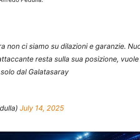
ra non ci siamo su dilazioni e garanzie. Nu
attaccante resta sulla sua posizione, vuole
 solo dal Galatasaray
dulla)
July 14, 2025