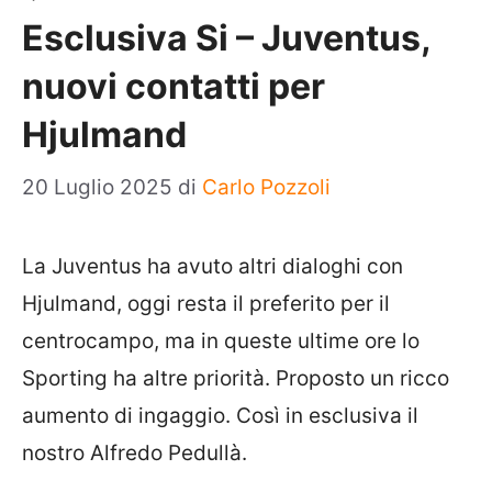
Esclusiva Si – Juventus,
nuovi contatti per
Hjulmand
20 Luglio 2025
di
Carlo Pozzoli
La
Juventus
ha avuto altri dialoghi con
Hjulmand
, oggi resta il preferito per il
centrocampo, ma in queste ultime ore lo
Sporting
ha altre priorità. Proposto un ricco
aumento di ingaggio. Così in esclusiva il
nostro Alfredo Pedullà.