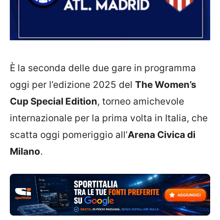
È la seconda delle due gare in programma
oggi per l’edizione 2025 del
The Women’s
Cup Special Edition
, torneo amichevole
internazionale per la prima volta in Italia, che
scatta oggi pomeriggio all’
Arena Civica di
Milano
.