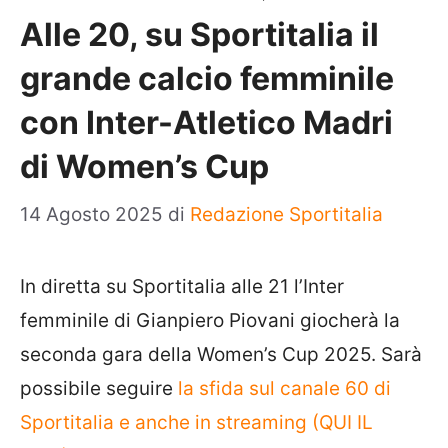
Alle 20, su Sportitalia il
grande calcio femminile
con Inter-Atletico Madri
di Women’s Cup
14 Agosto 2025
di
Redazione Sportitalia
In diretta su Sportitalia alle 21 l’Inter
femminile di Gianpiero Piovani giocherà la
seconda gara della Women’s Cup 2025. Sarà
possibile seguire
la sfida sul canale 60 di
Sportitalia e anche in streaming (QUI IL