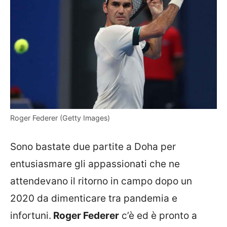
Roger Federer (Getty Images)
Sono bastate due partite a Doha per
entusiasmare gli appassionati che ne
attendevano il ritorno in campo dopo un
2020 da dimenticare tra pandemia e
infortuni.
Roger Federer
c’è ed è pronto a