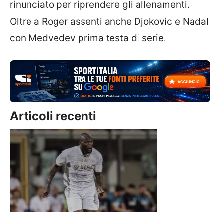
rinunciato per riprendere gli allenamenti.
Oltre a Roger assenti anche Djokovic e Nadal
con Medvedev prima testa di serie.
Articoli recenti