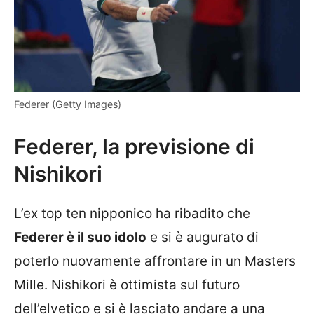
Federer (Getty Images)
Federer, la previsione di
Nishikori
L’ex top ten nipponico ha ribadito che
Federer è il suo idolo
e si è augurato di
poterlo nuovamente affrontare in un Masters
Mille. Nishikori è ottimista sul futuro
dell’elvetico e si è lasciato andare a una