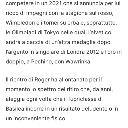
competere in un 2021 che si annuncia per lui
ricco di impegni con la stagione sul rosso,
Wimbledon e i tornei su erba e, soprattutto,
le Olimpiadi di Tokyo nelle quali l’elvetico
andrà a caccia di un’altra medaglia dopo
l’argento in singolare di Londra 2012 e l’oro in
doppio, a Pechino, con Wawrinka.
Il rientro di Roger ha allontanato per il
momento lo spettro del ritiro che, da anni,
aleggia ogni volta che il fuoriclasse di
Basilea incorre in un risultato deludente o in
un inconveniente fisico.