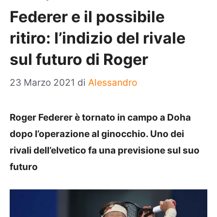
Federer e il possibile
ritiro: l’indizio del rivale
sul futuro di Roger
23 Marzo 2021
di
Alessandro
Roger Federer è tornato in campo a Doha
dopo l’operazione al ginocchio. Uno dei
rivali dell’elvetico fa una previsione sul suo
futuro