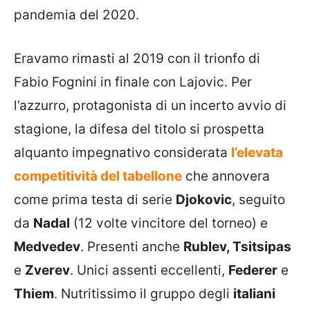
pandemia del 2020.
Eravamo rimasti al 2019 con il trionfo di
Fabio Fognini in finale con Lajovic. Per
l’azzurro, protagonista di un incerto avvio di
stagione, la difesa del titolo si prospetta
alquanto impegnativo considerata
l’elevata
competitività del tabellone
che annovera
come prima testa di serie
Djokovic
, seguito
da
Nadal
(12 volte vincitore del torneo) e
Medvedev
. Presenti anche
Rublev, Tsitsipas
e
Zverev
. Unici assenti eccellenti,
Federer
e
Thiem
. Nutritissimo il gruppo degli
italiani