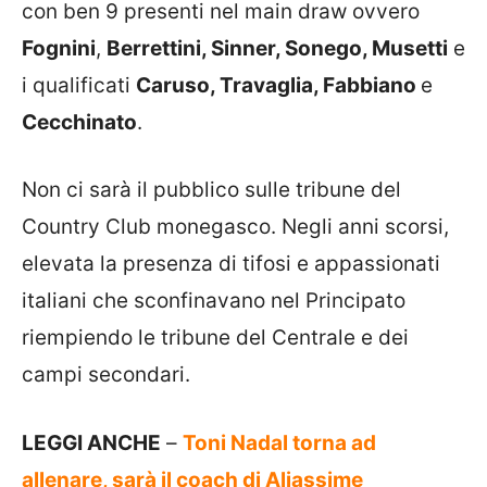
con ben 9 presenti nel main draw ovvero
Fognini
,
Berrettini, Sinner, Sonego, Musetti
e
i qualificati
Caruso, Travaglia, Fabbiano
e
Cecchinato
.
Non ci sarà il pubblico sulle tribune del
Country Club monegasco. Negli anni scorsi,
elevata la presenza di tifosi e appassionati
italiani che sconfinavano nel Principato
riempiendo le tribune del Centrale e dei
campi secondari.
LEGGI ANCHE
–
Toni Nadal torna ad
allenare, sarà il coach di Aliassime