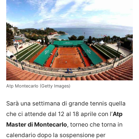
Atp Montecarlo (Getty Images)
Sarà una settimana di grande tennis quella
che ci attende dal 12 al 18 aprile con l’
Atp
Master di Montecarlo
, torneo che torna in
calendario dopo la sospensione per