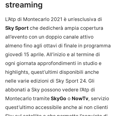
streaming
L’Atp di Montecarlo 2021 è un’esclusiva di
Sky Sport
che dedicherà ampia copertura
all’evento con un doppio canale attivo
almeno fino agli ottavi di finale in programma
giovedì 15 aprile. All’inizio e al termine di
ogni giornata approfondimenti in studio e
highlights, quest’ultimi disponibili anche
nelle varie edizioni di Sky Sport 24. Gli
abbonati a Sky possono vedere l’Atp di
Montecarlo tramite
SkyGo
o
NowTv
, servizio
quest’ultimo accessibile anche ai non clienti