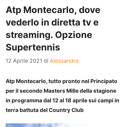
Atp Montecarlo, dove
vederlo in diretta tv e
streaming. Opzione
Supertennis
12 Aprile 2021
di
Alessandro
Atp Montecarlo, tutto pronto nel Principato
per il secondo Masters Mille della stagione
in programma dal 12 al 18 aprile sui campi in
terra battuta del Country Club