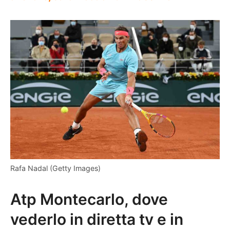
Rafa Nadal (Getty Images)
Atp Montecarlo, dove
vederlo in diretta tv e in