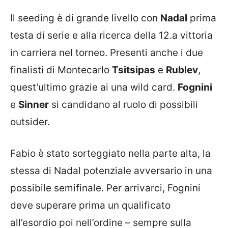
Il seeding è di grande livello con
Nadal
prima
testa di serie e alla ricerca della 12.a vittoria
in carriera nel torneo. Presenti anche i due
finalisti di Montecarlo
Tsitsipas
e
Rublev
,
quest’ultimo grazie ai una wild card.
Fognini
e
Sinner
si candidano al ruolo di possibili
outsider.
Fabio è stato sorteggiato nella parte alta, la
stessa di Nadal potenziale avversario in una
possibile semifinale. Per arrivarci, Fognini
deve superare prima un qualificato
all’esordio poi nell’ordine – sempre sulla