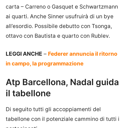
carta – Carreno o Gasquet e Schwartzmann
ai quarti. Anche Sinner usufruirà di un bye
all’esordio. Possibile debutto con Tsonga,
ottavo con Bautista e quarto con Rublev.
LEGGI ANCHE
–
Federer annuncia il ritorno
in campo, la programmazione
Atp Barcellona, Nadal guida
il tabellone
Di seguito tutti gli accoppiamenti del
tabellone con il potenziale cammino di tutti i