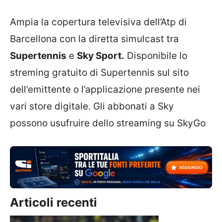
Ampia la copertura televisiva dell’Atp di
Barcellona con la diretta simulcast tra
Supertennis
e
Sky Sport.
Disponibile lo
streming gratuito di Supertennis sul sito
dell’emittente o l’applicazione presente nei
vari store digitale. Gli abbonati a Sky
possono usufruire dello streaming su SkyGo
Articoli recenti