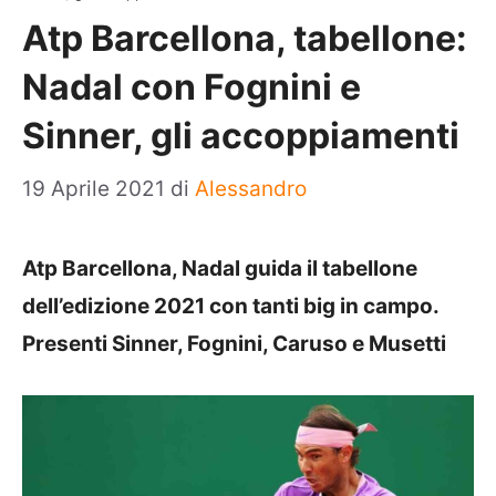
Atp Barcellona, tabellone:
Nadal con Fognini e
Sinner, gli accoppiamenti
19 Aprile 2021
di
Alessandro
Atp Barcellona, Nadal guida il tabellone
dell’edizione 2021 con tanti big in campo.
Presenti Sinner, Fognini, Caruso e Musetti