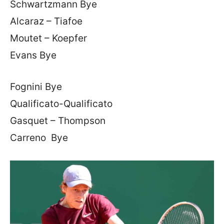
Schwartzmann Bye
Alcaraz – Tiafoe
Moutet – Koepfer
Evans Bye
Fognini Bye
Qualificato-Qualificato
Gasquet – Thompson
Carreno Bye