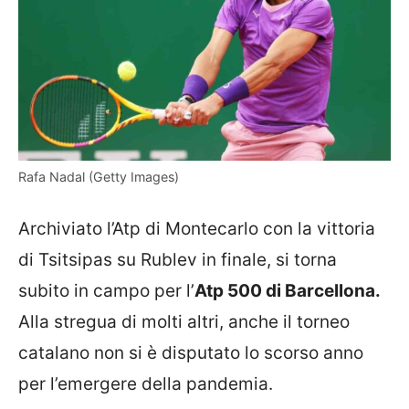
Rafa Nadal (Getty Images)
Archiviato l’Atp di Montecarlo con la vittoria
di Tsitsipas su Rublev in finale, si torna
subito in campo per l’
Atp 500 di Barcellona.
Alla stregua di molti altri, anche il torneo
catalano non si è disputato lo scorso anno
per l’emergere della pandemia.