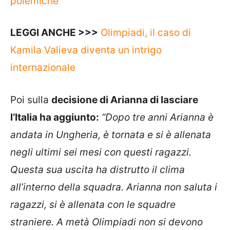
polemiche
LEGGI ANCHE >>>
Olimpiadi, il caso di
Kamila Valieva diventa un intrigo
internazionale
Poi sulla
decisione di Arianna di lasciare
l’Italia ha aggiunto:
“Dopo tre anni Arianna è
andata in Ungheria, è tornata e si è allenata
negli ultimi sei mesi con questi ragazzi.
Questa sua uscita ha distrutto il clima
all’interno della squadra. Arianna non saluta i
ragazzi, si è allenata con le squadre
straniere. A metà Olimpiadi non si devono