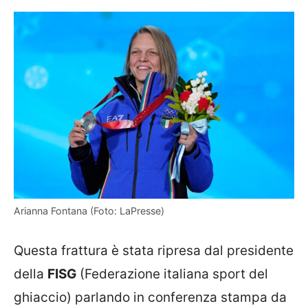
Arianna Fontana (Foto: LaPresse)
Questa frattura è stata ripresa dal presidente
della
FISG
(Federazione italiana sport del
ghiaccio) parlando in conferenza stampa da