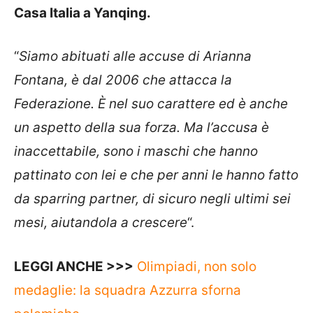
Casa Italia a Yanqing.
“
Siamo abituati alle accuse di Arianna
Fontana, è dal 2006 che attacca la
Federazione. È nel suo carattere ed è anche
un aspetto della sua forza. Ma l’accusa è
inaccettabile, sono i maschi che hanno
pattinato con lei e che per anni le hanno fatto
da sparring partner, di sicuro negli ultimi sei
mesi, aiutandola a crescere
“.
LEGGI ANCHE >>>
Olimpiadi, non solo
medaglie: la squadra Azzurra sforna