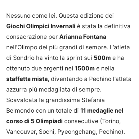
Nessuno come lei. Questa edizione dei
Giochi Olimpici Invernali
è stata la definitiva
consacrazione per
Arianna Fontana
nell’Olimpo dei più grandi di sempre. L’atleta
di Sondrio ha vinto la sprint sui
500m
e ha
ottenuto due argenti nei
1500m
e nella
staffetta mista
, diventando a Pechino l’atleta
azzurra più medagliata di sempre.
Scavalcata la grandissima Stefania
Belmondo con un totale di
11 medaglie nel
corso di 5 Olimpiadi
consecutive (Torino,
Vancouver, Sochi, Pyeongchang, Pechino).