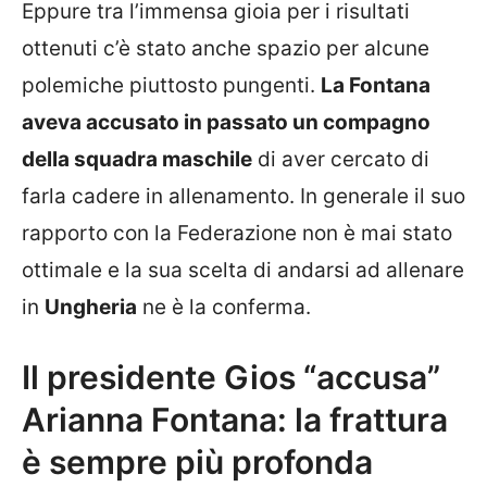
Eppure tra l’immensa gioia per i risultati
ottenuti c’è stato anche spazio per alcune
polemiche piuttosto pungenti.
La Fontana
aveva accusato in passato un compagno
della squadra maschile
di aver cercato di
farla cadere in allenamento. In generale il suo
rapporto con la Federazione non è mai stato
ottimale e la sua scelta di andarsi ad allenare
in
Ungheria
ne è la conferma.
Il presidente Gios “accusa”
Arianna Fontana: la frattura
è sempre più profonda