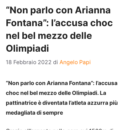
“Non parlo con Arianna
Fontana”: l’accusa choc
nel bel mezzo delle
Olimpiadi
18 Febbraio 2022
di
Angelo Papi
“Non parlo con Arianna Fontana”: l’accusa
choc nel bel mezzo delle Olimpiadi. La
pattinatrice è diventata l’atleta azzurra più
medagliata di sempre