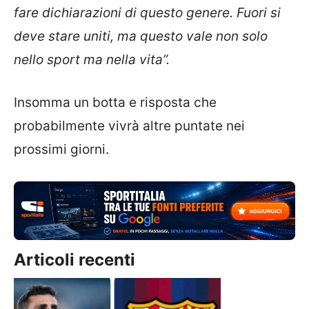
fare dichiarazioni di questo genere. Fuori si
deve stare uniti, ma questo vale non solo
nello sport ma nella vita”.
Insomma un botta e risposta che
probabilmente vivrà altre puntate nei
prossimi giorni.
Articoli recenti