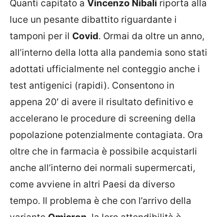
Quanti capitato a
Vincenzo Nibali
riporta alla
luce un pesante dibattito riguardante i
tamponi per il
Covid
. Ormai da oltre un anno,
all’interno della lotta alla pandemia sono stati
adottati ufficialmente nel conteggio anche i
test antigenici (rapidi). Consentono in
appena 20′ di avere il risultato definitivo e
accelerano le procedure di screening della
popolazione potenzialmente contagiata. Ora
oltre che in farmacia è possibile acquistarli
anche all’interno dei normali supermercati,
come avviene in altri Paesi da diverso
tempo. Il problema è che con l’arrivo della