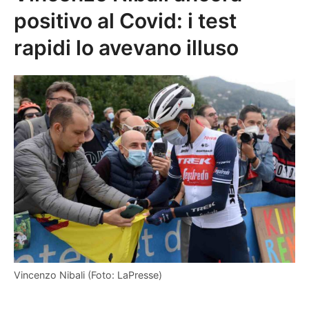
positivo al Covid: i test
rapidi lo avevano illuso
Vincenzo Nibali (Foto: LaPresse)