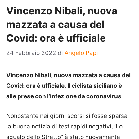
Vincenzo Nibali, nuova
mazzata a causa del
Covid: ora è ufficiale
24 Febbraio 2022
di
Angelo Papi
Vincenzo Nibali, nuova mazzata a causa del
Covid: ora è ufficiale. Il ciclista siciliano è
alle prese con l’infezione da coronavirus
Nonostante nei giorni scorsi si fosse sparsa
la buona notizia di test rapidi negativi, ‘Lo
squalo dello Stretto” è stato nuovamente