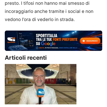
presto. I tifosi non hanno mai smesso di
incoraggiarlo anche tramite i social e non
vedono l’ora di vederlo in strada.
Articoli recenti