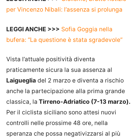
per Vincenzo Nibali: l’assenza si prolunga
LEGGI ANCHE >>>
Sofia Goggia nella
bufera: “La questione è stata sgradevole”
Vista l’attuale positività diventa
praticamente sicura la sua assenza al
Laigueglia
del 2 marzo e diventa a rischio
anche la partecipazione alla prima grande
classica, la
Tirreno-Adriatico (7-13 marzo).
Per il ciclista siciliano sono attesi nuovi
controlli nelle prossime 48 ore, nella
speranza che possa negativizzarsi al più