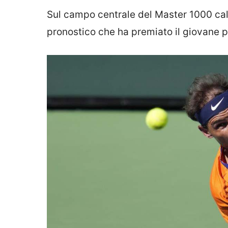
Sul campo centrale del Master 1000 cali
pronostico che ha premiato il giovane pa