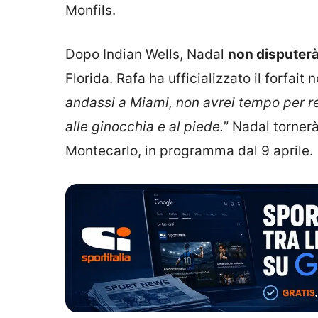
Monfils.
Dopo Indian Wells, Nadal
non disputerà
Florida. Rafa ha ufficializzato il forfait
andassi a Miami, non avrei tempo per re
alle ginocchia e al piede.
” Nadal tornerà
Montecarlo, in programma dal 9 aprile.