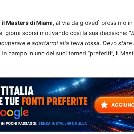
 il Masters di Miami
, al via da giovedì prossimo in
 nei giorni scorsi motivando così la sua decisione: “
cuperare e adattarmi alla terra rossa. Devo stare 
 in campo in uno dei suoi torneri “preferiti”, il Mast