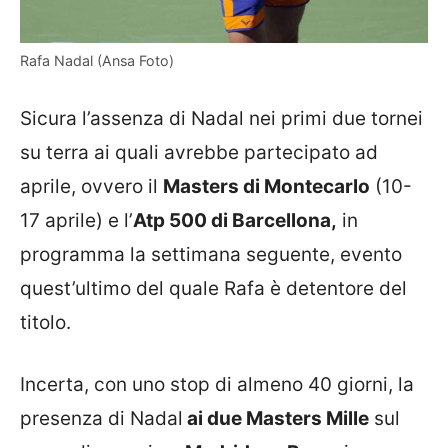
Rafa Nadal (Ansa Foto)
Sicura l’assenza di Nadal nei primi due tornei
su terra ai quali avrebbe partecipato ad
aprile, ovvero il
Masters di Montecarlo
(10-
17 aprile) e l’
Atp 500 di Barcellona,
in
programma la settimana seguente, evento
quest’ultimo del quale Rafa è detentore del
titolo.
Incerta, con uno stop di almeno 40 giorni, la
presenza di Nadal
ai due Masters Mille
sul