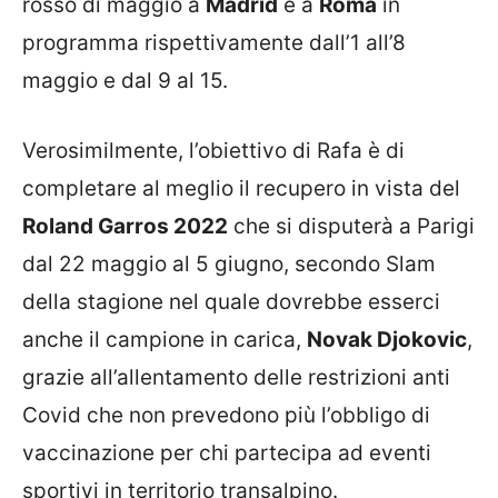
rosso di maggio a
Madrid
e a
Roma
in
programma rispettivamente dall’1 all’8
maggio e dal 9 al 15.
Verosimilmente, l’obiettivo di Rafa è di
completare al meglio il recupero in vista del
Roland Garros 2022
che si disputerà a Parigi
dal 22 maggio al 5 giugno, secondo Slam
della stagione nel quale dovrebbe esserci
anche il campione in carica,
Novak Djokovic
,
grazie all’allentamento delle restrizioni anti
Covid che non prevedono più l’obbligo di
vaccinazione per chi partecipa ad eventi
sportivi in territorio transalpino.