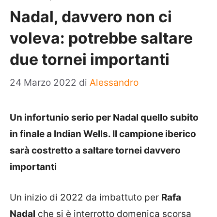
Nadal, davvero non ci
voleva: potrebbe saltare
due tornei importanti
24 Marzo 2022
di
Alessandro
Un infortunio serio per Nadal quello subito
in finale a Indian Wells. Il campione iberico
sarà costretto a saltare tornei davvero
importanti
Un inizio di 2022 da imbattuto per
Rafa
Nadal
che si è interrotto domenica scorsa