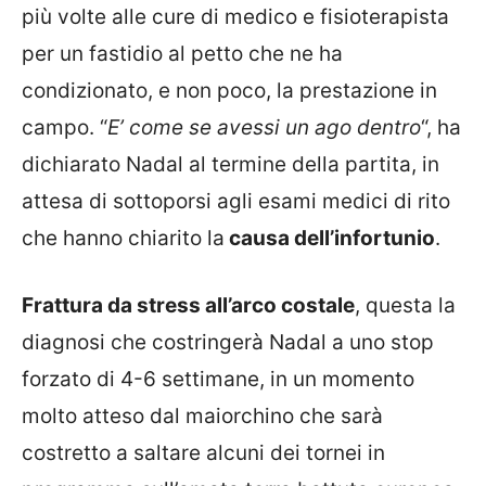
più volte alle cure di medico e fisioterapista
per un fastidio al petto che ne ha
condizionato, e non poco, la prestazione in
campo. “
E’ come se avessi un ago dentro
“, ha
dichiarato Nadal al termine della partita, in
attesa di sottoporsi agli esami medici di rito
che hanno chiarito la
causa dell’infortunio
.
Frattura da stress all’arco costale
, questa la
diagnosi che costringerà Nadal a uno stop
forzato di 4-6 settimane, in un momento
molto atteso dal maiorchino che sarà
costretto a saltare alcuni dei tornei in