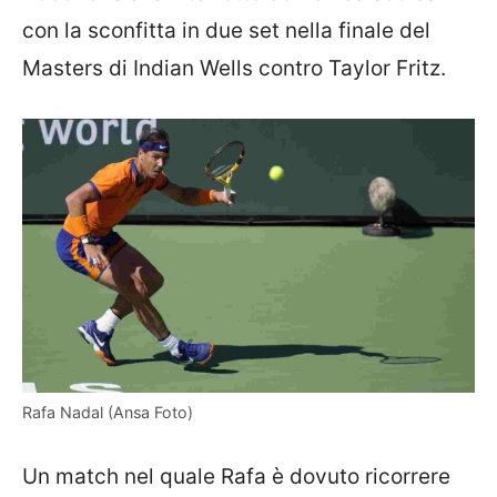
con la sconfitta in due set nella finale del
Masters di Indian Wells contro Taylor Fritz.
Rafa Nadal (Ansa Foto)
Un match nel quale Rafa è dovuto ricorrere