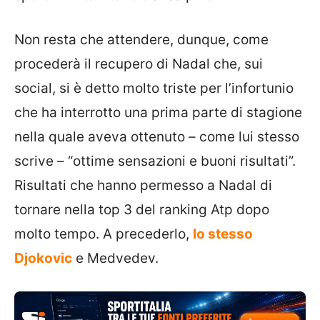
Non resta che attendere, dunque, come
procederà il recupero di Nadal che, sui
social, si è detto molto triste per l’infortunio
che ha interrotto una prima parte di stagione
nella quale aveva ottenuto – come lui stesso
scrive – “ottime sensazioni e buoni risultati”.
Risultati che hanno permesso a Nadal di
tornare nella top 3 del ranking Atp dopo
molto tempo. A precederlo,
lo stesso
Djokovic
e Medvedev.