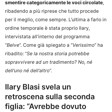
smentire categoricamente le voci circolate
,
ribadendo a più riprese che tutto procede
per il meglio, come sempre. L’ultima a farlo in
ordine temporale è stata proprio Ilary,
intervistata all’interno del programma
“
Belve
”. Come già spiegato a “
Verissimo
” ha
ribadito: “
Se la nostra storia potrebbe
sopravvivere ad un tradimento? No, né
dell’uno né dell’altro
“.
Ilary Blasi svela un
retroscena sulla seconda
figlia: “Avrebbe dovuto