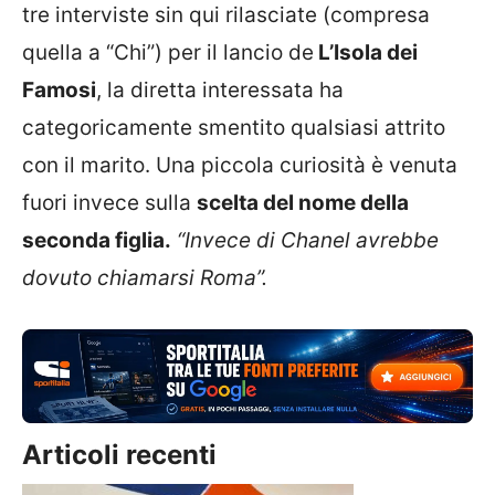
tre interviste sin qui rilasciate (compresa
quella a “Chi”) per il lancio de
L’Isola dei
Famosi
, la diretta interessata ha
categoricamente smentito qualsiasi attrito
con il marito. Una piccola curiosità è venuta
fuori invece sulla
scelta del nome della
seconda figlia.
“Invece di Chanel avrebbe
dovuto chiamarsi Roma”.
Articoli recenti