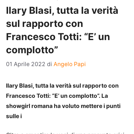
Ilary Blasi, tutta la verità
sul rapporto con
Francesco Totti: “E’ un
complotto”
01 Aprile 2022
di
Angelo Papi
Ilary Blasi, tutta la verità sul rapporto con
Francesco Totti: “E’ un complotto”. La
showgirl romana ha voluto mettere i punti
sulle i