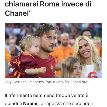
chiamarsi Roma invece di
Chanel”
Ilary Blasi con Francesco Totti e i loro figli (AnsaFoto)
Il riferimento nemmeno troppo velato è
quindi a
Noemi
, la ragazza che secondo i