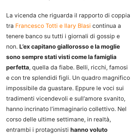
La vicenda che riguarda il rapporto di coppia
tra
Francesco Totti e Ilary Blasi
continua a
tenere banco su tutti i giornali di gossip e
non.
L’ex capitano giallorosso e la moglie
sono sempre stati visti come la famiglia
perfetta
, quella da fiabe. Belli, ricchi, famosi
e con tre splendidi figli. Un quadro magnifico
impossibile da guastare. Eppure le voci sui
tradimenti vicendevoli e sull’amore svanito,
hanno incrinato l’immaginario collettivo. Nel
corso delle ultime settimane, in realtà,
entrambi i protagonisti
hanno voluto