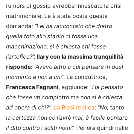
rumors di gossip avrebbe innescato la crisi
matrimoniale. Le è stata posta questa
domanda:
“Lei ha raccontato che dietro
quella foto allo stadio ci fosse una
macchinazione, si è chiesta chi fosse
l’artefice?”.
Ilary con la massima tranquillità
risponde:
“Avevo altro a cui pensare in quel
momento e non a chi”.
La conduttrice,
Francesca Fagnani,
aggiunge:
“Ha pensato
che fosse un complotto ma non si è chiesta
ad opera di chi?”.
La Blasi replica
:
“No, tanto
la certezza non ce l’avrò mai, è facile puntare
il dito contro i soliti nomi”.
Per ora quindi nelle