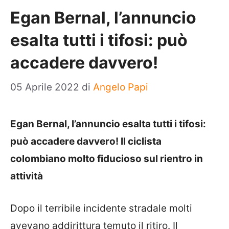
Egan Bernal, l’annuncio
esalta tutti i tifosi: può
accadere davvero!
05 Aprile 2022
di
Angelo Papi
Egan Bernal, l’annuncio esalta tutti i tifosi:
può accadere davvero! Il ciclista
colombiano molto fiducioso sul rientro in
attività
Dopo il terribile incidente stradale molti
avevano addirittura temuto il ritiro. Il