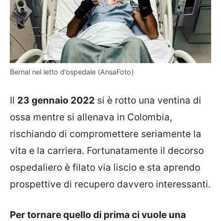
Bernal nel letto d’ospedale (AnsaFoto)
Il
23 gennaio 2022
si è rotto una ventina di
ossa mentre si allenava in Colombia,
rischiando di compromettere seriamente la
vita e la carriera. Fortunatamente il decorso
ospedaliero è filato via liscio e sta aprendo
prospettive di recupero davvero interessanti.
Per tornare quello di prima ci vuole una