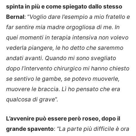
spinta in più e come spiegato dallo stesso
Bernal
: “
Voglio dare l’esempio a mio fratello e
far sentire mia madre orgogliosa di me. In
quei momenti in terapia intensiva non volevo
vederla piangere, le ho detto che saremmo
andati avanti. Quando mi sono svegliato
dopo l’intervento chirurgico mi hanno chiesto
se sentivo le gambe, se potevo muoverle,
muovere le braccia. Lì ho pensato che era
qualcosa di grave
“.
L’avvenire può essere però roseo, dopo il
grande spavento
:
“La parte più difficile è ora