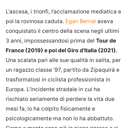
L’ascesa, i trionfi, l’acclamazione mediatica e
poi la rovinosa caduta.
Egan Bernal
aveva
conquistato il centro della scena negli ultimi
3 anni, impossessandosi prima del
Tour de
France (2019) e poi del Giro d’Italia (2021).
Una scalata pari alle sue qualità in salita, per
un ragazzo classe ’97, partito da Zipaquirá e
trasformatosi in ciclista professionista in
Europa. L’incidente stradale in cui ha
rischiato seriamente di perdere la vita due
mesi fa, lo ha colpito fisicamente e
psicologicamente ma non lo ha abbattuto.