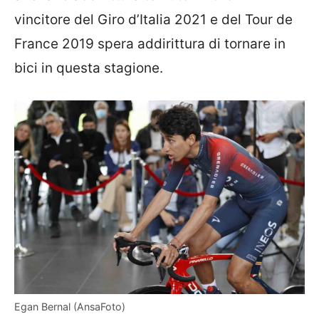
vincitore del Giro d’Italia 2021 e del Tour de
France 2019 spera addirittura di tornare in
bici in questa stagione.
Egan Bernal (AnsaFoto)