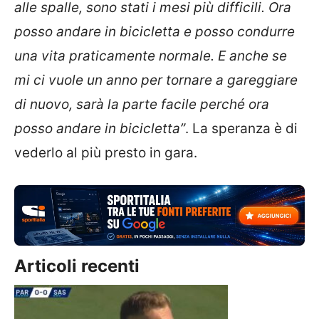
alle spalle, sono stati i mesi più difficili. Ora
posso andare in bicicletta e posso condurre
una vita praticamente normale. E anche se
mi ci vuole un anno per tornare a gareggiare
di nuovo, sarà la parte facile perché ora
posso andare in bicicletta”
. La speranza è di
vederlo al più presto in gara.
Articoli recenti