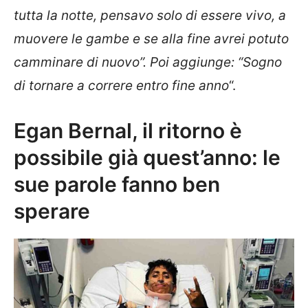
tutta la notte, pensavo solo di essere vivo, a
muovere le gambe e se alla fine avrei potuto
camminare di nuovo”. Poi aggiunge: “Sogno
di tornare a correre entro fine anno
“.
Egan Bernal, il ritorno è
possibile già quest’anno: le
sue parole fanno ben
sperare