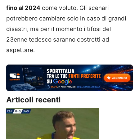
fino al 2024
come voluto. Gli scenari
potrebbero cambiare solo in caso di grandi
disastri, ma per il momento i tifosi del
23enne tedesco saranno costretti ad
aspettare.
Articoli recenti