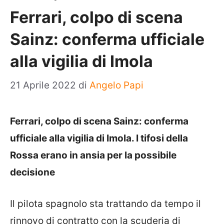
Ferrari, colpo di scena
Sainz: conferma ufficiale
alla vigilia di Imola
21 Aprile 2022
di
Angelo Papi
Ferrari, colpo di scena Sainz: conferma
ufficiale alla vigilia di Imola. I tifosi della
Rossa erano in ansia per la possibile
decisione
Il pilota spagnolo sta trattando da tempo il
rinnovo di contratto con la scuderia di