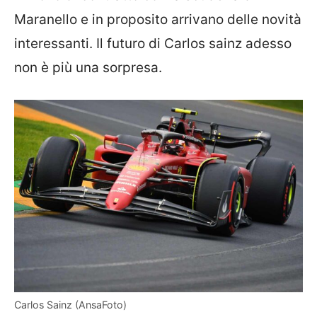
Maranello e in proposito arrivano delle novità
interessanti. Il futuro di Carlos sainz adesso
non è più una sorpresa.
Carlos Sainz (AnsaFoto)