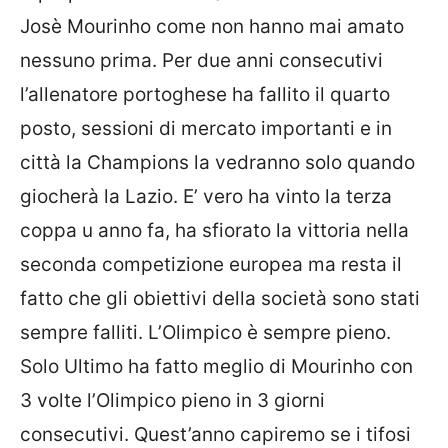
Josè Mourinho come non hanno mai amato
nessuno prima. Per due anni consecutivi
l’allenatore portoghese ha fallito il quarto
posto, sessioni di mercato importanti e in
città la Champions la vedranno solo quando
giocherà la Lazio. E’ vero ha vinto la terza
coppa u anno fa, ha sfiorato la vittoria nella
seconda competizione europea ma resta il
fatto che gli obiettivi della società sono stati
sempre falliti. L’Olimpico è sempre pieno.
Solo Ultimo ha fatto meglio di Mourinho con
3 volte l’Olimpico pieno in 3 giorni
consecutivi. Quest’anno capiremo se i tifosi