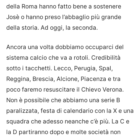
della Roma hanno fatto bene a sostenere
Josè o hanno preso l’abbaglio più grande
della storia. Ad oggi, la seconda.
Ancora una volta dobbiamo occuparci del
sistema calcio che va a rotoli. Credibilità
sotto i tacchetti.
Lecco, Perugia, Spal,
Reggina, Brescia, Alcione, Piacenza
e tra
poco faremo resuscitare il Chievo Verona.
Non è possibile che abbiamo una serie B
paralizzata, festa di calendario con la X e una
squadra che adesso neanche c’è più. La C e
la D partiranno dopo e molte società non