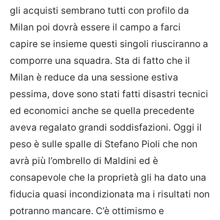
gli acquisti sembrano tutti con profilo da
Milan poi dovrà essere il campo a farci
capire se insieme questi singoli riusciranno a
comporre una squadra. Sta di fatto che il
Milan è reduce da una sessione estiva
pessima, dove sono stati fatti disastri tecnici
ed economici anche se quella precedente
aveva regalato grandi soddisfazioni. Oggi il
peso è sulle spalle di Stefano Pioli che non
avrà più l’ombrello di Maldini ed è
consapevole che la proprietà gli ha dato una
fiducia quasi incondizionata ma i risultati non
potranno mancare. C’è ottimismo e