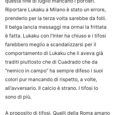
questa fine di luglio mancano i portieri.
Riportare Lukaku a Milano è stato un errore,
prenderlo per la terza volta sarebbe da folli.
Il belga lancia messaggi ma ormai la frittata
è fatta. Lukaku con l’Inter ha chiuso e i tifosi
farebbero meglio a scandalizzarsi per il
comportamento di Lukaku che li aveva già
traditi piuttosto che di Cuadrado che da
“nemico in campo” ha sempre difeso i suoi
colori pur mancando di rispetto, a volte,
all’avversario. Il calcio è strano. I tifosi lo
sono di più.
A proposito di tifosi. Quelli della
Roma
amano