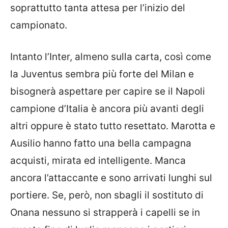
soprattutto tanta attesa per l’inizio del
campionato.
Intanto l’
Inter
, almeno sulla carta, così come
la Juventus sembra più forte del Milan e
bisognerà aspettare per capire se il Napoli
campione d’Italia è ancora più avanti degli
altri oppure è stato tutto resettato. Marotta e
Ausilio hanno fatto una bella campagna
acquisti, mirata ed intelligente. Manca
ancora l’attaccante e sono arrivati lunghi sul
portiere. Se, però, non sbagli il sostituto di
Onana nessuno si strapperà i capelli se in