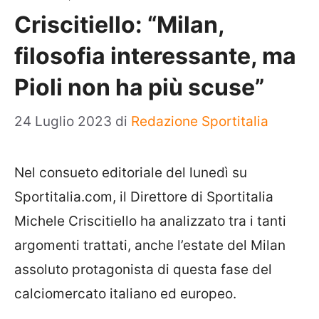
Criscitiello: “Milan,
filosofia interessante, ma
Pioli non ha più scuse”
24 Luglio 2023
di
Redazione Sportitalia
Nel consueto editoriale del lunedì su
Sportitalia.com, il Direttore di Sportitalia
Michele Criscitiello ha analizzato tra i tanti
argomenti trattati, anche l’estate del Milan
assoluto protagonista di questa fase del
calciomercato italiano ed europeo.