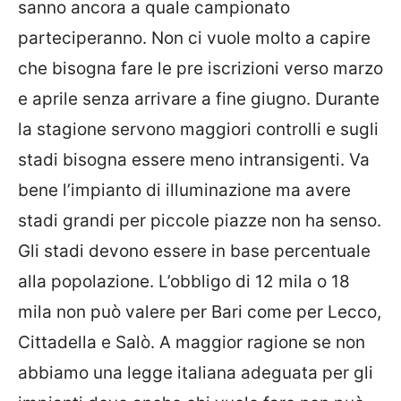
sanno ancora a quale campionato
parteciperanno. Non ci vuole molto a capire
che bisogna fare le pre iscrizioni verso marzo
e aprile senza arrivare a fine giugno. Durante
la stagione servono maggiori controlli e sugli
stadi bisogna essere meno intransigenti. Va
bene l’impianto di illuminazione ma avere
stadi grandi per piccole piazze non ha senso.
Gli stadi devono essere in base percentuale
alla popolazione. L’obbligo di 12 mila o 18
mila non può valere per Bari come per Lecco,
Cittadella e Salò. A maggior ragione se non
abbiamo una legge italiana adeguata per gli