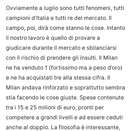
Ovviamente a luglio sono tutti fenomeni, tutti
campioni d’Italia e tutti re del mercato. Il
campo, poi, dirà come stanno le cose. Intanto
il nostro lavoro è quello di provare a
giudicare durante il mercato e sbilanciarsi
con il rischio di prendere gli insulti. Il
Milan
ne ha venduto 1 (fortissimo ma a peso d’oro)
e ne ha acquistati tre alla stessa cifra. Il
Milan andava rinforzato e soprattutto sembra
stia facendo le cose giuste. Spese contenute
tra i 15 e 25 milioni di euro, pronti per
competere a grandi livelli e ad essere ceduti
anche al doppio. La filosofia è interessante,