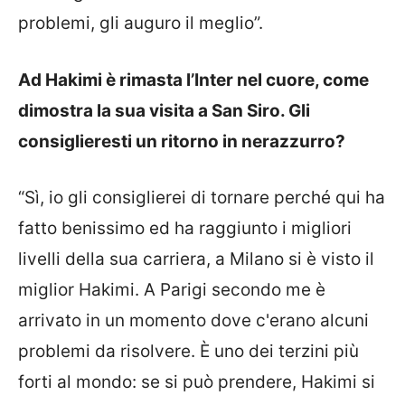
problemi, gli auguro il meglio”.
Ad Hakimi è rimasta l’Inter nel cuore, come
dimostra la sua visita a San Siro. Gli
consiglieresti un ritorno in nerazzurro?
“Sì, io gli consiglierei di tornare perché qui ha
fatto benissimo ed ha raggiunto i migliori
livelli della sua carriera, a Milano si è visto il
miglior Hakimi. A Parigi secondo me è
arrivato in un momento dove c'erano alcuni
problemi da risolvere. È uno dei terzini più
forti al mondo: se si può prendere, Hakimi si