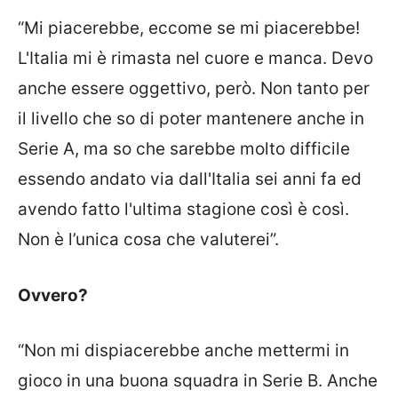
“Mi piacerebbe, eccome se mi piacerebbe!
L'Italia mi è rimasta nel cuore e manca. Devo
anche essere oggettivo, però. Non tanto per
il livello che so di poter mantenere anche in
Serie A, ma so che sarebbe molto difficile
essendo andato via dall'Italia sei anni fa ed
avendo fatto l'ultima stagione così è così.
Non è l’unica cosa che valuterei”.
Ovvero?
“Non mi dispiacerebbe anche mettermi in
gioco in una buona squadra in Serie B. Anche