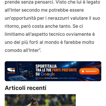
prende senza pensarci. Visto che lui è legato
all'Inter secondo me potrebbe essere
un'opportunità per i nerazzurri valutare il suo
ritorno, però costa anche tanto. Se ci
limitiamo all'aspetto tecnico ovviamente è
uno dei più forti al mondo è farebbe molto
comodo all'Inter”.
Articoli recenti