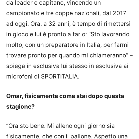
da leader e capitano, vincendo un
campionato e tre coppe nazionali, dal 2017
ad oggi. Ora, a 32 anni, è tempo di rimettersi
in gioco e lui è pronto a farlo: “Sto lavorando
molto, con un preparatore in Italia, per farmi
trovare pronto per quando mi chiameranno” –
spiega in esclusiva lui stesso in esclusiva ai
microfoni di SPORTITALIA.
Omar, fisicamente come stai dopo questa
stagione?
“Ora sto bene. Mi alleno ogni giorno sia
fisicamente, che con il pallone. Aspetto una