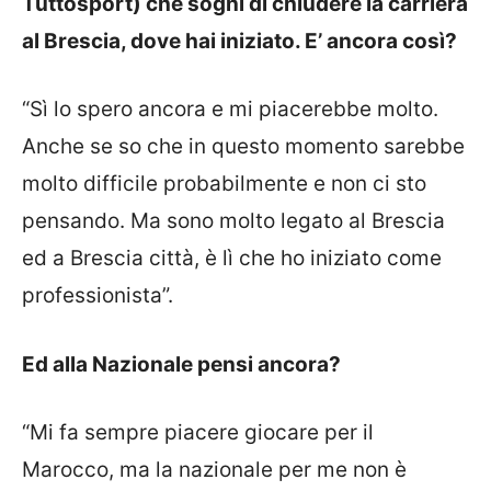
Tuttosport) che sogni di chiudere la carriera
al Brescia, dove hai iniziato. E’ ancora così?
“Sì lo spero ancora e mi piacerebbe molto.
Anche se so che in questo momento sarebbe
molto difficile probabilmente e non ci sto
pensando. Ma sono molto legato al Brescia
ed a Brescia città, è lì che ho iniziato come
professionista”.
Ed alla Nazionale pensi ancora?
“Mi fa sempre piacere giocare per il
Marocco, ma la nazionale per me non è