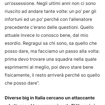
un'ossessione. Negli ultimi anni non ci sono
riuscito ad andare tante volte: un po' per gli
infortuni ed un po' perché con l'allenatore
precedente c'erano delle questioni. Quello
attuale invece lo conosco bene, dal mio
esordio. Regragui sa chi sono, sa quello che
posso dare, ma facciamo un passo alla volta:
prima devo trovare una squadra nella quale
esprimermi al meglio, poi devo stare bene
fisicamente, il resto arriverà perché so quello
che posso dare”.
Diverse big in Italia cercano un attaccante