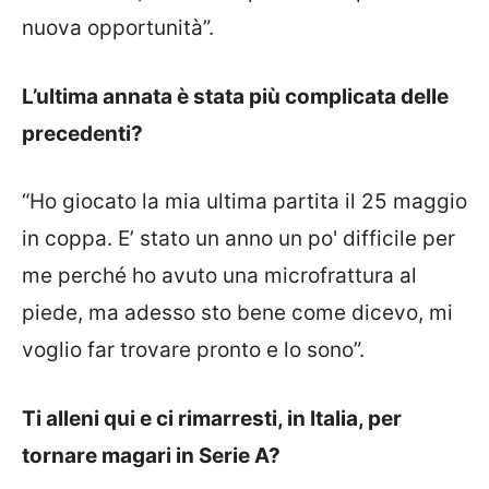
nuova opportunità”.
L’ultima annata è stata più complicata delle
precedenti?
“Ho giocato la mia ultima partita il 25 maggio
in coppa. E’ stato un anno un po' difficile per
me perché ho avuto una microfrattura al
piede, ma adesso sto bene come dicevo, mi
voglio far trovare pronto e lo sono”.
Ti alleni qui e ci rimarresti, in Italia, per
tornare magari in Serie A?