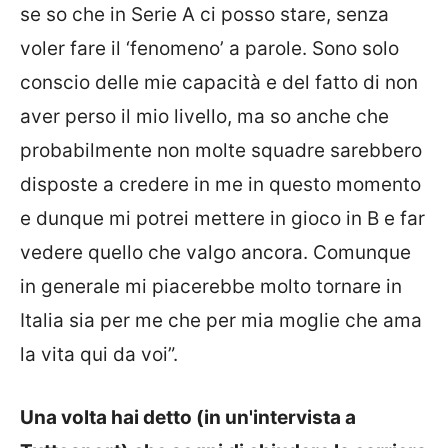
se so che in Serie A ci posso stare, senza
voler fare il ‘fenomeno’ a parole. Sono solo
conscio delle mie capacità e del fatto di non
aver perso il mio livello, ma so anche che
probabilmente non molte squadre sarebbero
disposte a credere in me in questo momento
e dunque mi potrei mettere in gioco in B e far
vedere quello che valgo ancora. Comunque
in generale mi piacerebbe molto tornare in
Italia sia per me che per mia moglie che ama
la vita qui da voi”.
Una volta hai detto (in un'intervista a