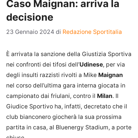
Caso Maignan: arriva la
decisione
23 Gennaio 2024
di
Redazione Sportitalia
È arrivata la sanzione della Giustizia Sportiva
nei confronti dei tifosi dell’
Udinese
, per via
degli insulti razzisti rivolti a Mike
Maignan
nel corso dell’ultima gara interna giocata in
campionato dai friulani, contro il
Milan
. Il
Giudice Sportivo ha, infatti, decretato che il
club bianconero giocherà la sua prossima
partita in casa, al Bluenergy Stadium, a porte
chiuse.