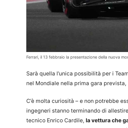
Ferrari, il 13 febbraio la presentazione della nuova mo
Sarà quella l’unica possibilità per i Te
nel Mondiale nella prima gara prevista,
C’è molta curiosità – e non potrebbe es
ingegneri stanno terminando di allestire
tecnico Enrico Cardile,
la vettura che 