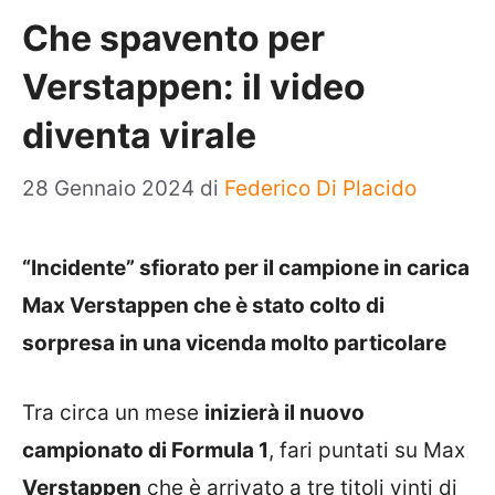
Che spavento per
Verstappen: il video
diventa virale
28 Gennaio 2024
di
Federico Di Placido
“Incidente” sfiorato per il campione in carica
Max Verstappen che è stato colto di
sorpresa in una vicenda molto particolare
Tra circa un mese
inizierà il nuovo
campionato di Formula 1
, fari puntati su Max
Verstappen
che è arrivato a tre titoli vinti di