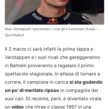
Max Verstappen spaventato, cosa gli è successo (Ansa) –
Sportitalia.it
Il 2 marzo ci sarà infatti la prima tappa e
Verstappen e i suoi rivali che gareggeranno
in Bahrein proveranno a regalare il primo
spettacolo stagionale. In attesa di tornare a
correre, il campione in carica
si sta godendo
un po’ di meritato riposo
in compagnia dei
suoi cari. Di recente, però, è diventato virale
un
video
che ritrae il classe 1997 in una