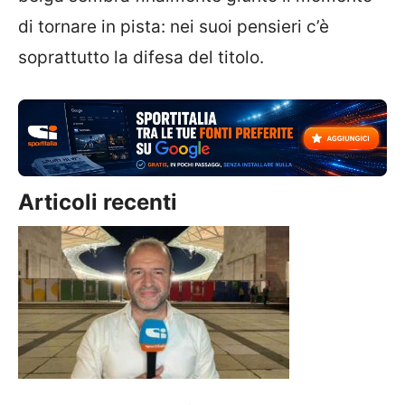
di tornare in pista: nei suoi pensieri c’è
soprattutto la difesa del titolo.
Articoli recenti