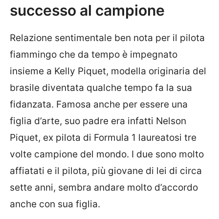
successo al campione
Relazione sentimentale ben nota per il pilota
fiammingo che da tempo è impegnato
insieme a Kelly Piquet, modella originaria del
brasile diventata qualche tempo fa la sua
fidanzata. Famosa anche per essere una
figlia d’arte, suo padre era infatti Nelson
Piquet, ex pilota di Formula 1 laureatosi tre
volte campione del mondo. I due sono molto
affiatati e il pilota, più giovane di lei di circa
sette anni, sembra andare molto d’accordo
anche con sua figlia.