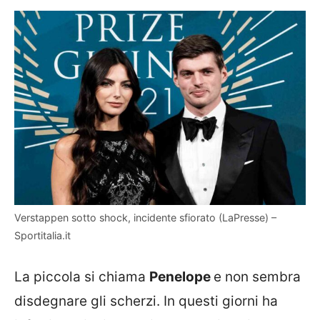
Verstappen sotto shock, incidente sfiorato (LaPresse) –
Sportitalia.it
La piccola si chiama
Penelope
e non sembra
disdegnare gli scherzi. In questi giorni ha