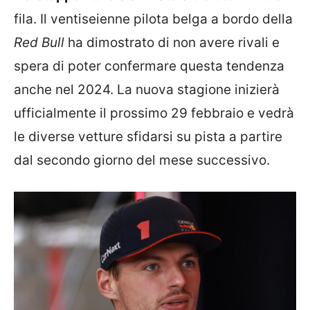
fila. Il ventiseienne pilota belga a bordo della
Red Bull
ha dimostrato di non avere rivali e
spera di poter confermare questa tendenza
anche nel 2024. La nuova stagione inizierà
ufficialmente il prossimo 29 febbraio e vedrà
le diverse vetture sfidarsi su pista a partire
dal secondo giorno del mese successivo.