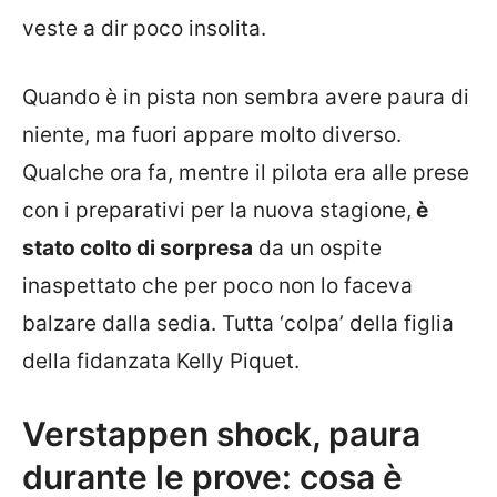
veste a dir poco insolita.
Quando è in pista non sembra avere paura di
niente, ma fuori appare molto diverso.
Qualche ora fa, mentre il pilota era alle prese
con i preparativi per la nuova stagione,
è
stato colto di sorpresa
da un ospite
inaspettato che per poco non lo faceva
balzare dalla sedia. Tutta ‘colpa’ della figlia
della fidanzata Kelly Piquet.
Verstappen shock, paura
durante le prove: cosa è