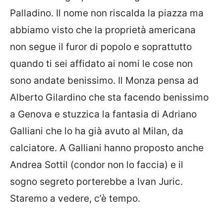
Palladino. Il nome non riscalda la piazza ma
abbiamo visto che la proprietà americana
non segue il furor di popolo e soprattutto
quando ti sei affidato ai nomi le cose non
sono andate benissimo. Il Monza pensa ad
Alberto Gilardino che sta facendo benissimo
a Genova e stuzzica la fantasia di Adriano
Galliani che lo ha già avuto al Milan, da
calciatore. A Galliani hanno proposto anche
Andrea Sottil (condor non lo faccia) e il
sogno segreto porterebbe a Ivan Juric.
Staremo a vedere, c’è tempo.