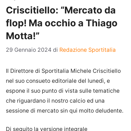
Criscitiello: “Mercato da
flop! Ma occhio a Thiago
Motta!”
29 Gennaio 2024
di
Redazione Sportitalia
Il Direttore di Sportitalia Michele Criscitiello
nel suo consueto editoriale del lunedì, e
espone il suo punto di vista sulle tematiche
che riguardano il nostro calcio ed una
sessione di mercato sin qui molto deludente.
Di seguito la versione integrale