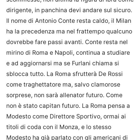
dirigente, in panchina devi andare sul sicuro.
Il nome di Antonio Conte resta caldo, il Milan
ha la precedenza ma nel frattempo qualcuno
dovrebbe fare passi avanti. Conte resta nel
mirino di Roma e Napoli, continua a studiare
e ad aggiornarsi ma se Furlani chiama si
sblocca tutto. La Roma sfrutterà De Rossi
come traghettatore ma, salvo clamorose
sorprese, non sarà allenator futuro. Come
non è stato capitan futuro. La Roma pensa a
Modesto come Direttore Sportivo, ormai ai
titoli di coda con il Monza, e lo stesso
Modesto ha già parlato con gli americani di