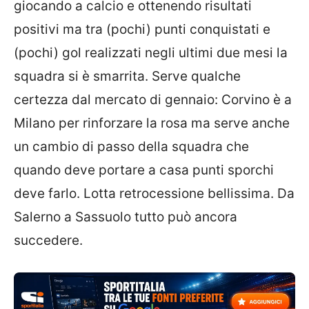
giocando a calcio e ottenendo risultati
positivi ma tra (pochi) punti conquistati e
(pochi) gol realizzati negli ultimi due mesi la
squadra si è smarrita. Serve qualche
certezza dal mercato di gennaio: Corvino è a
Milano per rinforzare la rosa ma serve anche
un cambio di passo della squadra che
quando deve portare a casa punti sporchi
deve farlo. Lotta retrocessione bellissima. Da
Salerno a Sassuolo tutto può ancora
succedere.