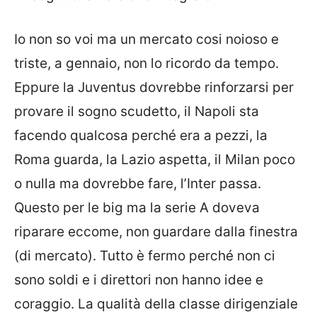
Io non so voi ma un mercato cosi noioso e
triste, a gennaio, non lo ricordo da tempo.
Eppure la Juventus dovrebbe rinforzarsi per
provare il sogno scudetto, il Napoli sta
facendo qualcosa perché era a pezzi, la
Roma guarda, la Lazio aspetta, il Milan poco
o nulla ma dovrebbe fare, l’Inter passa.
Questo per le big ma la serie A doveva
riparare eccome, non guardare dalla finestra
(di mercato). Tutto è fermo perché non ci
sono soldi e i direttori non hanno idee e
coraggio. La qualità della classe dirigenziale