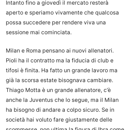
Intanto fino a giovedì il mercato resterà
aperto e speriamo vivamente che qualcosa
possa succedere per rendere viva una
sessione mai cominciata.
Milan
e
Roma
pensano ai nuovi allenatori.
Pioli ha il contratto ma la fiducia di club e
tifosi è finita. Ha fatto un grande lavoro ma
già la scorsa estate bisognava cambiare.
Thiago Motta è un grande allenatore, c’è
anche la Juventus che lo segue, ma il Milan
ha bisogno di andare a colpo sicuro. Se in
società hai voluto fare giustamente delle
scommesse, non ultima la figura di Ibra come