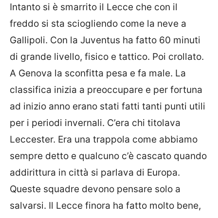
Intanto si è smarrito il
Lecce
che con il
freddo si sta sciogliendo come la neve a
Gallipoli. Con la Juventus ha fatto 60 minuti
di grande livello, fisico e tattico. Poi crollato.
A Genova la sconfitta pesa e fa male. La
classifica inizia a preoccupare e per fortuna
ad inizio anno erano stati fatti tanti punti utili
per i periodi invernali. C’era chi titolava
Leccester. Era una trappola come abbiamo
sempre detto e qualcuno c’è cascato quando
addirittura in città si parlava di Europa.
Queste squadre devono pensare solo a
salvarsi. Il Lecce finora ha fatto molto bene,