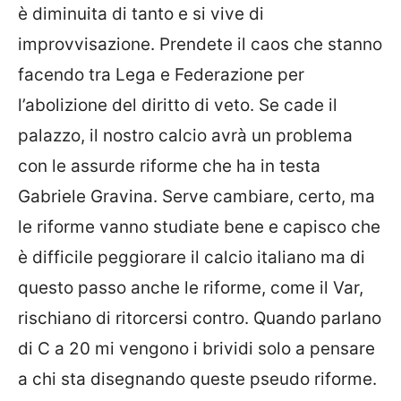
è diminuita di tanto e si vive di
improvvisazione. Prendete il caos che stanno
facendo tra Lega e Federazione per
l’abolizione del diritto di veto. Se cade il
palazzo, il nostro calcio avrà un problema
con le assurde riforme che ha in testa
Gabriele Gravina. Serve cambiare, certo, ma
le riforme vanno studiate bene e capisco che
è difficile peggiorare il calcio italiano ma di
questo passo anche le riforme, come il Var,
rischiano di ritorcersi contro. Quando parlano
di C a 20 mi vengono i brividi solo a pensare
a chi sta disegnando queste pseudo riforme.