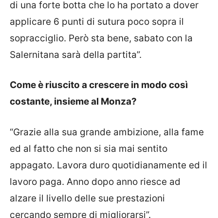
di una forte botta che lo ha portato a dover
applicare 6 punti di sutura poco sopra il
sopracciglio. Però sta bene, sabato con la
Salernitana sarà della partita”.
Come è riuscito a crescere in modo così
costante, insieme al Monza?
“Grazie alla sua grande ambizione, alla fame
ed al fatto che non si sia mai sentito
appagato. Lavora duro quotidianamente ed il
lavoro paga. Anno dopo anno riesce ad
alzare il livello delle sue prestazioni
cercando sempre di migliorarsi”.