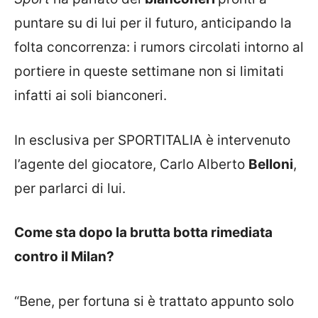
puntare su di lui per il futuro, anticipando la
folta concorrenza: i
rumors
circolati intorno al
portiere in queste settimane non si limitati
infatti ai soli bianconeri.
In esclusiva per
SPORTITALIA
è intervenuto
l’agente del giocatore, Carlo Alberto
Belloni
,
per parlarci di lui.
Come sta dopo la brutta botta rimediata
contro il Milan?
“Bene, per fortuna si è trattato appunto solo