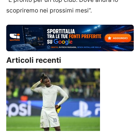
scopriremo nei prossimi mesi”.
Articoli recenti