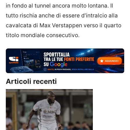
in fondo al tunnel ancora molto lontana. Il
tutto rischia anche di essere d’intralcio alla
cavalcata di Max Verstappen verso il quarto
titolo mondiale consecutivo.
Articoli recenti