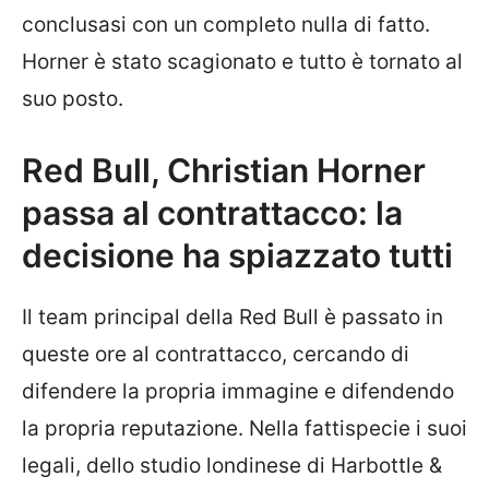
conclusasi con un completo nulla di fatto.
Horner è stato scagionato e tutto è tornato al
suo posto.
Red Bull, Christian Horner
passa al contrattacco: la
decisione ha spiazzato tutti
Il team principal della Red Bull è passato in
queste ore al contrattacco, cercando di
difendere la propria immagine e difendendo
la propria reputazione. Nella fattispecie i suoi
legali, dello studio londinese di Harbottle &