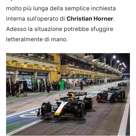
molto più lunga della semplice inchiesta
interna sull’operato di
Christian Horner
.
Adesso la situazione potrebbe sfuggire
letteralmente di mano.