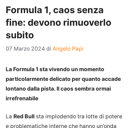
Formula 1, caos senza
fine: devono rimuoverlo
subito
07 Marzo 2024
di
Angelo Papi
La Formula 1 sta vivendo un momento
particolarmente delicato per quanto accade
lontano dalla pista. Il caos sembra ormai
irrefrenabile
La
Red Bull
sta implodendo tra lotte di potere
e problematiche interne che hanno un’onda