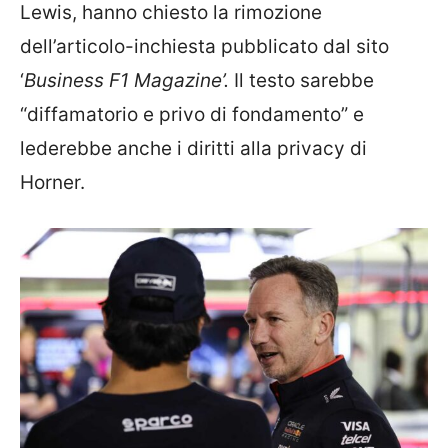
Lewis, hanno chiesto la rimozione
dell’articolo-inchiesta pubblicato dal sito
‘
Business F1 Magazine’.
Il testo sarebbe
“diffamatorio e privo di fondamento” e
lederebbe anche i diritti alla privacy di
Horner.