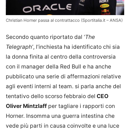
Christian Horner passa al contrattacco (Sportitalia.it – ANSA)
Secondo quanto riportato dal ‘
The
Telegraph’
, l’inchiesta ha identificato chi sia
la donna finita al centro della controversia
con il manager della Red Bull e ha anche
pubblicato una serie di affermazioni relative
agli eventi interni al team. si parla anche del
tentativo dello scorso febbraio del
CEO
Oliver Mintzlaff
per tagliare i rapporti con
Horner. Insomma una guerra intestina che
vede più parti in causa coinvolte e una luce