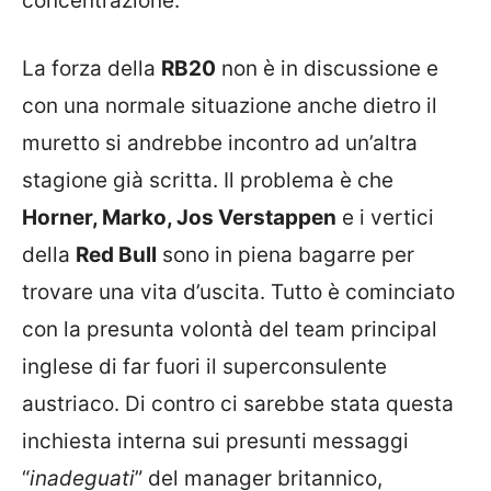
concentrazione.
La forza della
RB20
non è in discussione e
con una normale situazione anche dietro il
muretto si andrebbe incontro ad un’altra
stagione già scritta. Il problema è che
Horner, Marko, Jos Verstappen
e i vertici
della
Red Bull
sono in piena bagarre per
trovare una vita d’uscita. Tutto è cominciato
con la presunta volontà del team principal
inglese di far fuori il superconsulente
austriaco. Di contro ci sarebbe stata questa
inchiesta interna sui presunti messaggi
“
inadeguati
” del manager britannico,