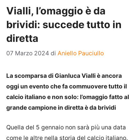
Vialli, l’omaggio è da
brividi: succede tutto in
diretta
07 Marzo 2024
di
Aniello Pauciullo
La scomparsa di Gianluca Vialli è ancora
oggi un evento che fa commuovere tutto il
calcio italiano e non solo: l’omaggio fatto al
grande campione in diretta è da brividi
Quella del 5 gennaio non sarà più una data
come le altre nella storia del calcio italiano.