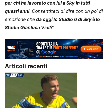
per chi ha lavorato con lui a Sky
in tutti
questi anni
. Consentiteci di dire con un po’ di
emozione che
da oggi lo Studio 6 di Sky è lo
Studio Gianluca Vialli
“.
Articoli recenti