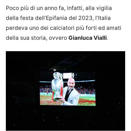
Poco più di un anno fa, infatti, alla vigilia
della festa dell’Epifania del 2023, l’Italia
perdeva uno dei calciatori più forti ed amati
della sua storia, ovvero
Gianluca Vialli
.