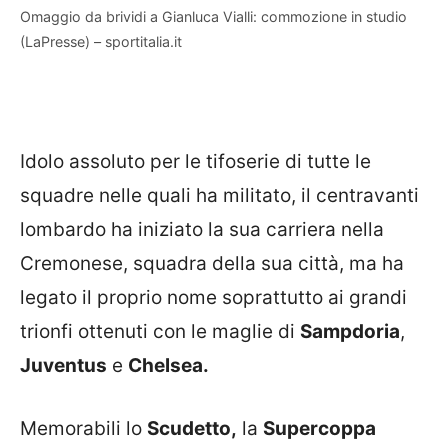
Omaggio da brividi a Gianluca Vialli: commozione in studio
(LaPresse) – sportitalia.it
Idolo assoluto per le tifoserie di tutte le
squadre nelle quali ha militato, il centravanti
lombardo ha iniziato la sua carriera nella
Cremonese, squadra della sua città, ma ha
legato il proprio nome soprattutto ai grandi
trionfi ottenuti con le maglie di
Sampdoria
,
Juventus
e
Chelsea.
Memorabili lo
Scudetto,
la
Supercoppa