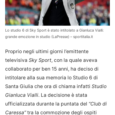
Lo studio 6 di Sky Sport è stato intitolato a Gianluca Vialli:
grande emozione in studio (LaPresse) – sportitalia.it
Proprio negli ultimi giorni l’emittente
televisiva
Sky Sport
, con la quale aveva
collaborato per ben 15 anni, ha deciso di
intitolare alla sua memoria lo Studio 6 di
Santa Giulia che ora di chiama infatti
Studio
Gianluca Vialli
. La decisione è stata
ufficializzata durante la puntata del
“Club di
Caressa”
tra la commozione degli ospiti