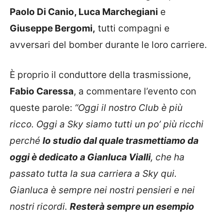
Paolo Di Canio, Luca Marchegiani
e
Giuseppe Bergomi,
tutti compagni e
avversari del bomber durante le loro carriere.
È proprio il conduttore della trasmissione,
Fabio Caressa
, a commentare l’evento con
queste parole:
“Oggi il nostro Club è più
ricco. Oggi a Sky siamo tutti un po’ più ricchi
perché
lo studio dal quale trasmettiamo da
oggi è dedicato a Gianluca Vialli
, che ha
passato tutta la sua carriera a Sky qui.
Gianluca è sempre nei nostri pensieri e nei
nostri ricordi.
Resterà sempre un esempio