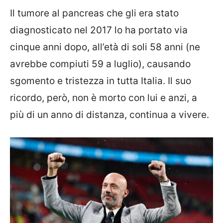
Il tumore al pancreas che gli era stato
diagnosticato nel 2017 lo ha portato via
cinque anni dopo, all’età di soli 58 anni (ne
avrebbe compiuti 59 a luglio), causando
sgomento e tristezza in tutta Italia. Il suo
ricordo, però, non è morto con lui e anzi, a
più di un anno di distanza, continua a vivere.