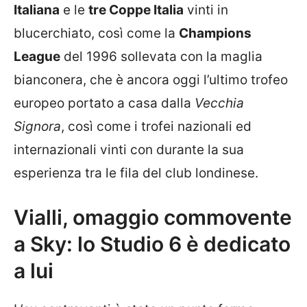
Italiana
e le
tre Coppe Italia
vinti in
blucerchiato, così come la
Champions
League
del 1996 sollevata con la maglia
bianconera, che è ancora oggi l’ultimo trofeo
europeo portato a casa dalla
Vecchia
Signora
, così come i trofei nazionali ed
internazionali vinti con durante la sua
esperienza tra le fila del club londinese.
Vialli, omaggio commovente
a Sky: lo Studio 6 è dedicato
a lui