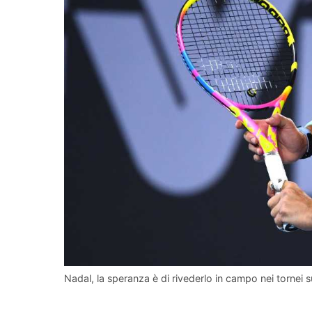
Nadal, la speranza è di rivederlo in campo nei tornei su