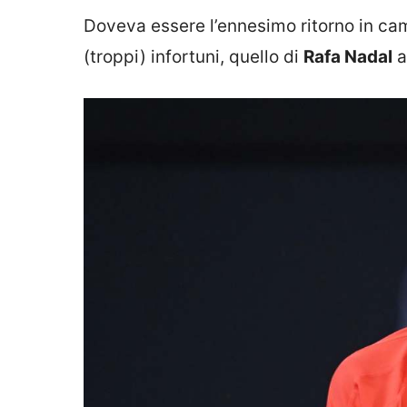
Doveva essere l’ennesimo ritorno in ca
(troppi) infortuni, quello di
Rafa Nadal
a