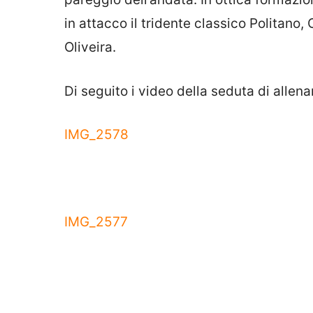
in attacco il tridente classico Politano
Oliveira.
Di seguito i video della seduta di allena
IMG_2578
IMG
_2577